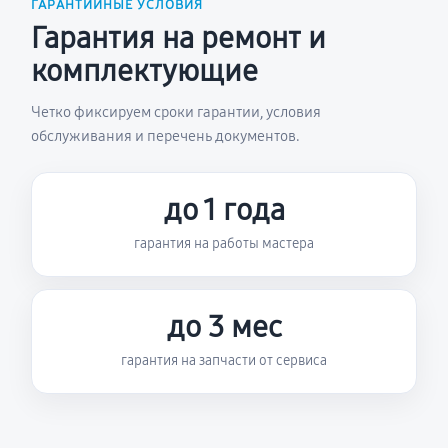
ГАРАНТИЙНЫЕ УСЛОВИЯ
Гарантия на ремонт и
комплектующие
Четко фиксируем сроки гарантии, условия
обслуживания и перечень документов.
до 1 года
гарантия на работы мастера
до 3 мес
гарантия на запчасти от сервиса