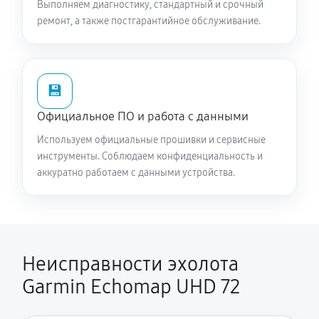
Выполняем диагностику, стандартный и срочный
ремонт, а также постгарантийное обслуживание.
💾
Официальное ПО и работа с данными
Используем официальные прошивки и сервисные
инструменты. Соблюдаем конфиденциальность и
аккуратно работаем с данными устройства.
Неисправности эхолота
Garmin Echomap UHD 72