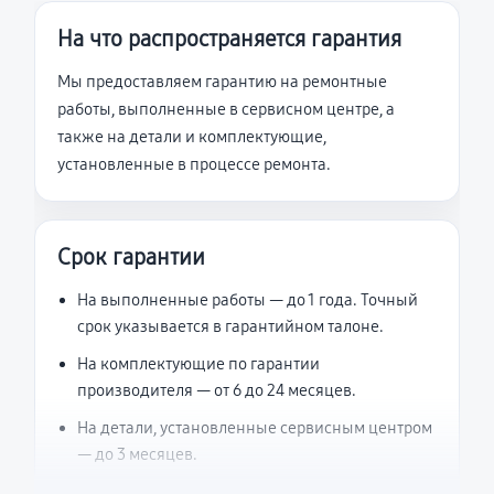
На что распространяется гарантия
Мы предоставляем гарантию на ремонтные
работы, выполненные в сервисном центре, а
также на детали и комплектующие,
установленные в процессе ремонта.
Срок гарантии
На выполненные работы — до 1 года. Точный
срок указывается в гарантийном талоне.
На комплектующие по гарантии
производителя — от 6 до 24 месяцев.
На детали, установленные сервисным центром
— до 3 месяцев.