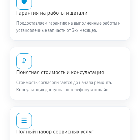
🛡️
Гарантия на работы и детали
Предоставляем гарантию на выполненные работы и
установленные запчасти от 3-х месяцев.
₽
Понятная стоимость и консультация
Стоимость согласовывается до начала ремонта.
Консультация доступна по телефону и онлайн.
☰
Полный набор сервисных услуг