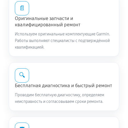
📄
Оригинальные запчасти и
квалифицированный ремонт
Используем оригинальные комплектующие Garmin.
Работы выполняют специалисты с подтверждённой
квалификацией.
🔍
Бесплатная диагностика и быстрый ремонт
Проводим бесплатную диагностику, определяем
неисправность и согласовываем сроки ремонта.