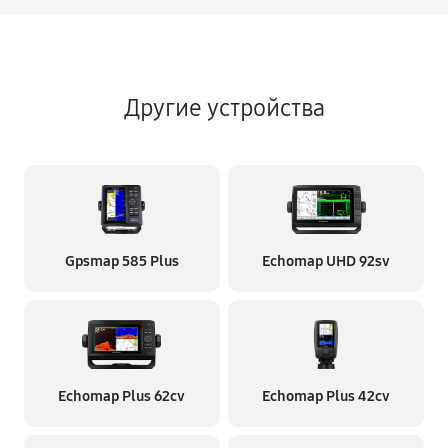
Другие устройства
Gpsmap 585 Plus
Echomap UHD 92sv
Echomap Plus 62cv
Echomap Plus 42cv