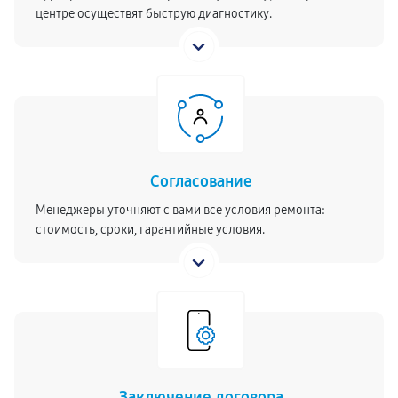
центре осуществят быструю диагностику.
Согласование
Менеджеры уточняют с вами все условия ремонта:
стоимость, сроки, гарантийные условия.
Заключение договора