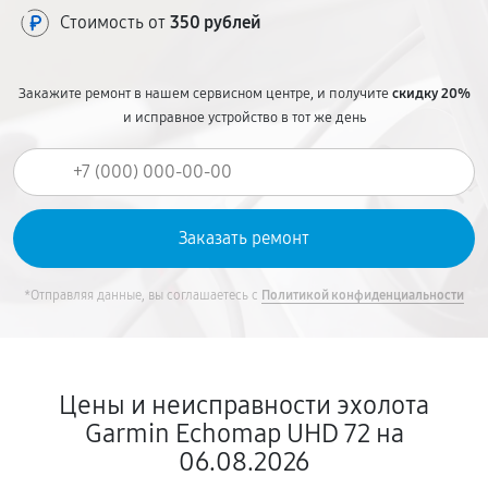
Стоимость от
350 рублей
Закажите ремонт в нашем сервисном центре, и получите
скидку 20%
и исправное устройство в тот же день
*Отправляя данные, вы соглашаетесь с
Политикой конфиденциальности
Цены и неисправности эхолота
Garmin Echomap UHD 72 на
06.08.2026