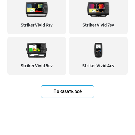
Striker Vivid 9sv
Striker Vivid 7sv
Striker Vivid 5cv
Striker Vivid 4cv
Показать всё