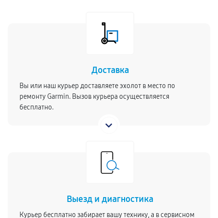
Доставка
Вы или наш курьер доставляете эхолот в место по
ремонту Garmin. Вызов курьера осуществляется
бесплатно.
Выезд и диагностика
Курьер бесплатно забирает вашу технику, а в сервисном