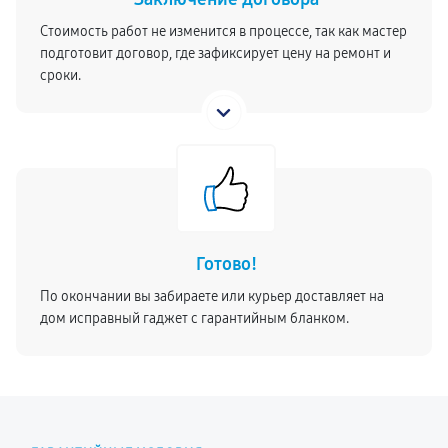
Стоимость работ не изменится в процессе, так как мастер
подготовит договор, где зафиксирует цену на ремонт и
сроки.
Готово!
По окончании вы забираете или курьер доставляет на
дом исправный гаджет с гарантийным бланком.