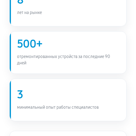
8
лет на рынке
500+
отремонтированных устройств за последние 90
дней
3
минимальный опыт работы специалистов