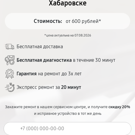
Хабаровске
Стоимость:
от 600 рублей*
*цена актуальна на 07.08.2026
Бесплатная доставка
Бесплатная диагностика
в течение 30 минут
Гарантия
на ремонт до 3х лет
Экспресс ремонт за
20 минут
Закажите ремонт в нашем сервисном центре, и получите
скидку 20%
и исправное устройство в тот же день