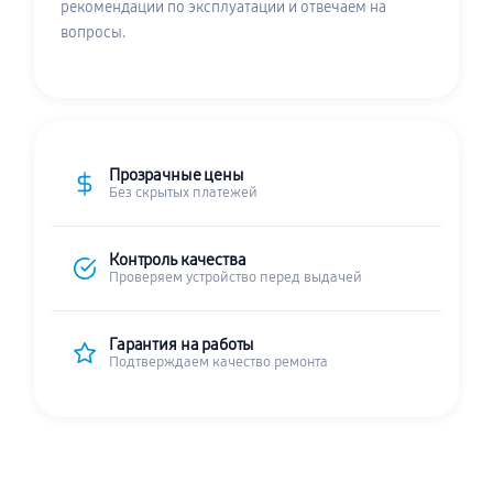
рекомендации по эксплуатации и отвечаем на
вопросы.
Прозрачные цены
Без скрытых платежей
Контроль качества
Проверяем устройство перед выдачей
Гарантия на работы
Подтверждаем качество ремонта