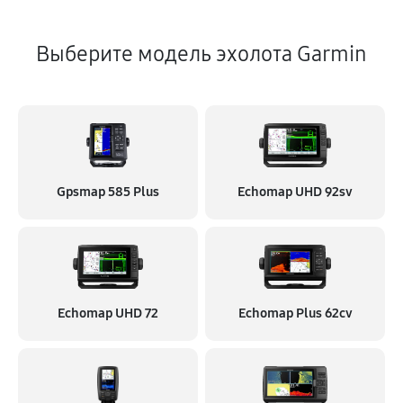
Выберите модель эхолота Garmin
Gpsmap 585 Plus
Echomap UHD 92sv
Echomap UHD 72
Echomap Plus 62cv