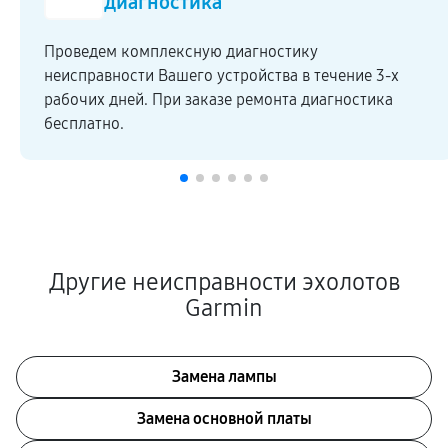
диагностика
Проведем комплексную диагностику
неисправности Вашего устройства в течение 3-х
рабочих дней. При заказе ремонта диагностика
бесплатно.
Другие неисправности эхолотов
Garmin
Замена лампы
Замена основной платы