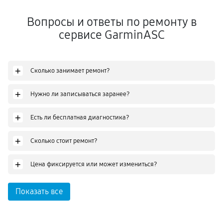
Вопросы и ответы по ремонту в
сервисе GarminASC
+
Сколько занимает ремонт?
+
Нужно ли записываться заранее?
+
Есть ли бесплатная диагностика?
+
Сколько стоит ремонт?
+
Цена фиксируется или может измениться?
Показать все