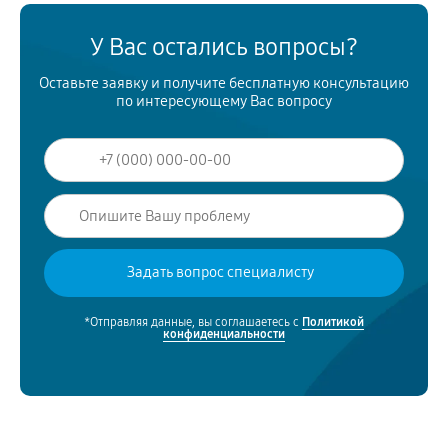
У Вас остались вопросы?
Оставьте заявку и получите бесплатную консультацию
по интересующему Вас вопросу
*Отправляя данные, вы соглашаетесь с
Политикой
конфиденциальности