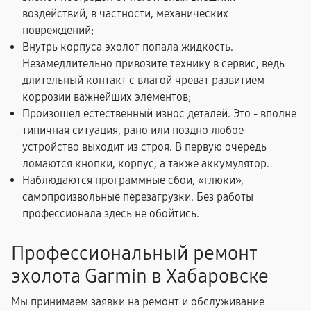
воздействий, в частности, механических
повреждений;
Внутрь корпуса эхолот попала жидкость.
Незамедлительно привозите технику в сервис, ведь
длительный контакт с влагой чреват развитием
коррозии важнейших элементов;
Произошел естественный износ деталей. Это - вполне
типичная ситуация, рано или поздно любое
устройство выходит из строя. В первую очередь
ломаются кнопки, корпус, а также аккумулятор.
Наблюдаются программные сбои, «глюки»,
самопроизвольные перезагрузки. Без работы
профессионала здесь не обойтись.
Профессиональный ремонт
эхолота Garmin в Хабаровске
Мы принимаем заявки на ремонт и обслуживание