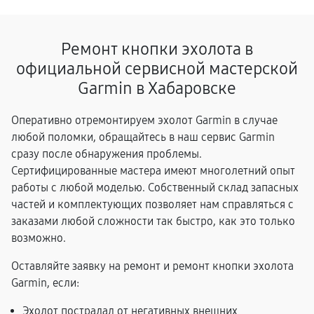
Ремонт кнопки эхолота в
официальной сервисной мастерской
Garmin в Хабаровске
Оперативно отремонтируем эхолот Garmin в случае
любой поломки, обращайтесь в наш сервис Garmin
сразу после обнаружения проблемы.
Сертифицированные мастера имеют многолетний опыт
работы с любой моделью. Собственный склад запасных
частей и комплектующих позволяет нам справляться с
заказами любой сложности так быстро, как это только
возможно.
Оставляйте заявку на ремонт и ремонт кнопки эхолота
Garmin, если:
Эхолот пострадал от негативных внешних