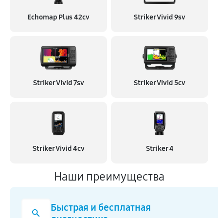
Echomap Plus 42cv
Striker Vivid 9sv
Striker Vivid 7sv
Striker Vivid 5cv
Striker Vivid 4cv
Striker 4
Наши преимущества
Быстрая и бесплатная