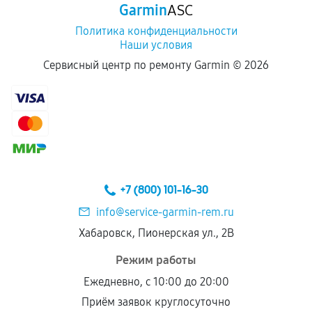
Garmin
ASC
Политика конфиденциальности
Наши условия
Сервисный центр по ремонту Garmin ©
2026
+7 (800) 101-16-30
info@service-garmin-rem.ru
Хабаровск, Пионерская ул., 2В
Режим работы
Ежедневно, с 10:00 до 20:00
Приём заявок круглосуточно