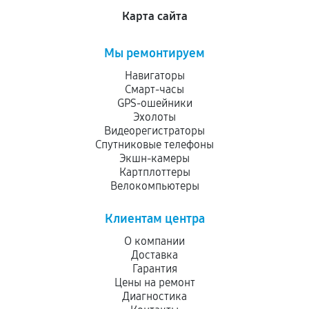
Карта сайта
Мы ремонтируем
Навигаторы
Смарт-часы
GPS-ошейники
Эхолоты
Видеорегистраторы
Спутниковые телефоны
Экшн-камеры
Картплоттеры
Велокомпьютеры
Клиентам центра
О компании
Доставка
Гарантия
Цены на ремонт
Диагностика