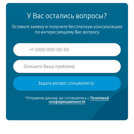
У Вас остались вопросы?
Оставьте заявку и получите бесплатную консультацию
по интересующему Вас вопросу
*Отправляя данные, вы соглашаетесь с
Политикой
конфиденциальности