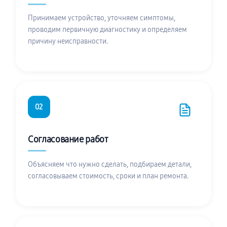
Принимаем устройство, уточняем симптомы,
проводим первичную диагностику и определяем
причину неисправности.
02
Согласование работ
Объясняем что нужно сделать, подбираем детали,
согласовываем стоимость, сроки и план ремонта.