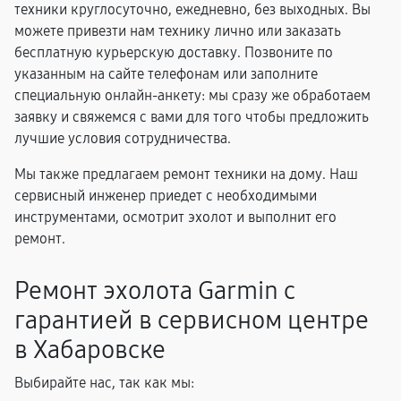
техники круглосуточно, ежедневно, без выходных. Вы
можете привезти нам технику лично или заказать
бесплатную курьерскую доставку. Позвоните по
указанным на сайте телефонам или заполните
специальную онлайн-анкету: мы сразу же обработаем
заявку и свяжемся с вами для того чтобы предложить
лучшие условия сотрудничества.
Мы также предлагаем ремонт техники на дому. Наш
сервисный инженер приедет с необходимыми
инструментами, осмотрит эхолот и выполнит его
ремонт.
Ремонт эхолота Garmin с
гарантией в сервисном центре
в Хабаровске
Выбирайте нас, так как мы: