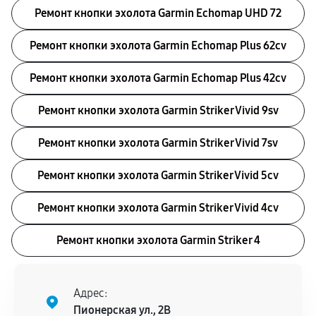
Ремонт кнопки эхолота Garmin Echomap UHD 72
Ремонт кнопки эхолота Garmin Echomap Plus 62cv
Ремонт кнопки эхолота Garmin Echomap Plus 42cv
Ремонт кнопки эхолота Garmin Striker Vivid 9sv
Ремонт кнопки эхолота Garmin Striker Vivid 7sv
Ремонт кнопки эхолота Garmin Striker Vivid 5cv
Ремонт кнопки эхолота Garmin Striker Vivid 4cv
Ремонт кнопки эхолота Garmin Striker 4
Адрес:
Пионерская ул., 2В