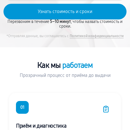
Перезвоним в течение
5–10 минут
, чтобы назвать стоимость и
сроки.
*Отправляя данные, вы соглашаетесь с
Политикой конфиденциальности
Как мы
работаем
Прозрачный процесс от приёма до выдачи
01
Приём и диагностика