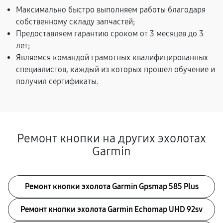
Максимально быстро выполняем работы благодаря
собственному складу запчастей;
Предоставляем гарантию сроком от 3 месяцев до 3
лет;
Являемся командой грамотных квалифицированных
специалистов, каждый из которых прошел обучение и
получил сертификаты.
Ремонт кнопки на других эхолотах
Garmin
Ремонт кнопки эхолота Garmin Gpsmap 585 Plus
Ремонт кнопки эхолота Garmin Echomap UHD 92sv