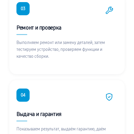
03
Ремонт и проверка
Выполняем ремонт или замену деталей, затем
тестируем устройство, проверяем функции и
качество сборки.
04
Выдача и гарантия
Показываем результат, выдаём гарантию, даём