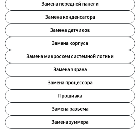
Замена передней панели
Замена конденсатора
Замена датчиков
Замена корпуса
Замена микросхем системной логики
Замена экрана
Замена процессора
Прошивка
Замена разъема
Замена зуммера