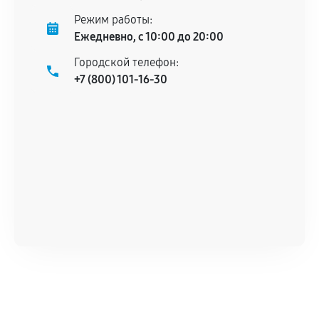
Режим работы:
Ежедневно, с 10:00 до 20:00
Городской телефон:
+7 (800) 101-16-30