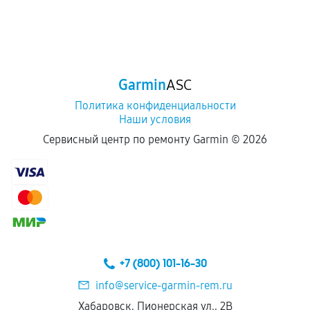
Garmin
ASC
Политика конфиденциальности
Наши условия
Сервисный центр по ремонту Garmin ©
2026
+7 (800) 101-16-30
info@service-garmin-rem.ru
Хабаровск, Пионерская ул., 2В