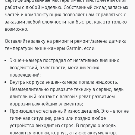
Сертифицированные мастера имеют многолетний опыт
работы с любой моделью. Собственный склад запасных
частей и комплектующих позволяет нам справляться с
заказами любой сложности так быстро, как это только
возможно.
Оставляйте заявку на ремонт и ремонт/замена датчика
температуры экшн-камеры Garmin, если:
Экшен-камера пострадал от негативных внешних
воздействий, в частности, механических
повреждений;
Внутрь корпуса экшен-камера попала жидкость.
Незамедлительно привозите технику в сервис, ведь
длительный контакт с влагой чреват развитием
коррозии важнейших элементов;
Произошел естественный износ деталей. Это - вполне
типичная ситуация, рано или поздно любое
устройство выходит из строя. В первую очередь
ломаются кнопки, корпус, а также аккумулятор.