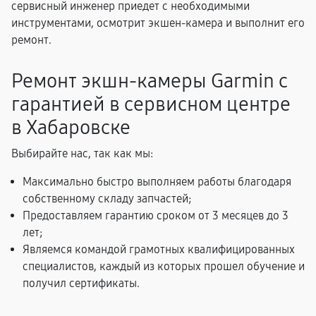
сервисный инженер приедет с необходимыми
инструментами, осмотрит экшен-камера и выполнит его
ремонт.
Ремонт экшн-камеры Garmin с
гарантией в сервисном центре
в Хабаровске
Выбирайте нас, так как мы:
Максимально быстро выполняем работы благодаря
собственному складу запчастей;
Предоставляем гарантию сроком от 3 месяцев до 3
лет;
Являемся командой грамотных квалифицированных
специалистов, каждый из которых прошел обучение и
получил сертификаты.