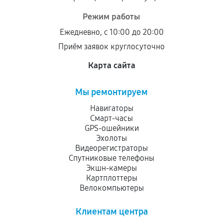
Режим работы
Ежедневно, с 10:00 до 20:00
Приём заявок круглосуточно
Карта сайта
Мы ремонтируем
Навигаторы
Смарт-часы
GPS-ошейники
Эхолоты
Видеорегистраторы
Спутниковые телефоны
Экшн-камеры
Картплоттеры
Велокомпьютеры
Клиентам центра