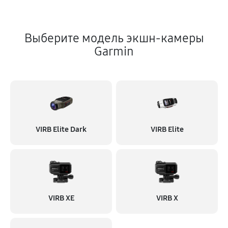
Выберите модель экшн-камеры
Garmin
VIRB Elite Dark
VIRB Elite
VIRB XE
VIRB X