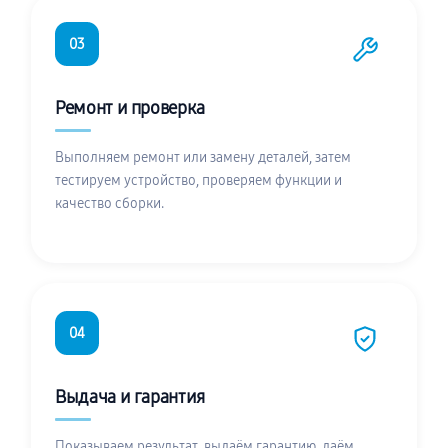
03
Ремонт и проверка
Выполняем ремонт или замену деталей, затем
тестируем устройство, проверяем функции и
качество сборки.
04
Выдача и гарантия
Показываем результат, выдаём гарантию, даём