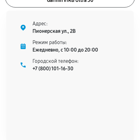
Garmin VIRB Ultra 30
Адрес:
Пионерская ул., 2В
Режим работы:
Ежедневно, с 10:00 до 20:00
Городской телефон:
+7 (800) 101-16-30