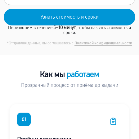
Перезвоним в течение
5–10 минут
, чтобы назвать стоимость и
сроки.
*Отправляя данные, вы соглашаетесь с
Политикой конфиденциальности
Как мы
работаем
Прозрачный процесс от приёма до выдачи
01