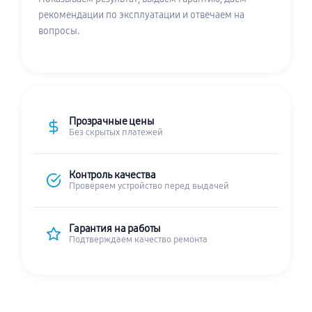
рекомендации по эксплуатации и отвечаем на
вопросы.
Прозрачные цены
Без скрытых платежей
Контроль качества
Проверяем устройство перед выдачей
Гарантия на работы
Подтверждаем качество ремонта