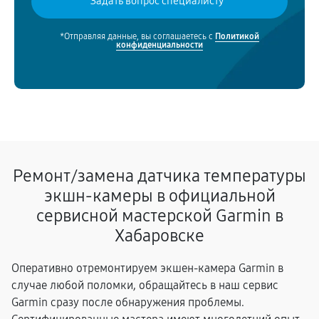
*Отправляя данные, вы соглашаетесь с
Политикой
конфиденциальности
Ремонт/замена датчика температуры
экшн-камеры в официальной
сервисной мастерской Garmin в
Хабаровске
Оперативно отремонтируем экшен-камера Garmin в
случае любой поломки, обращайтесь в наш сервис
Garmin сразу после обнаружения проблемы.