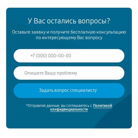
У Вас остались вопросы?
Оставьте заявку и получите бесплатную консультацию
по интересующему Вас вопросу
*Отправляя данные, вы соглашаетесь с
Политикой
конфиденциальности