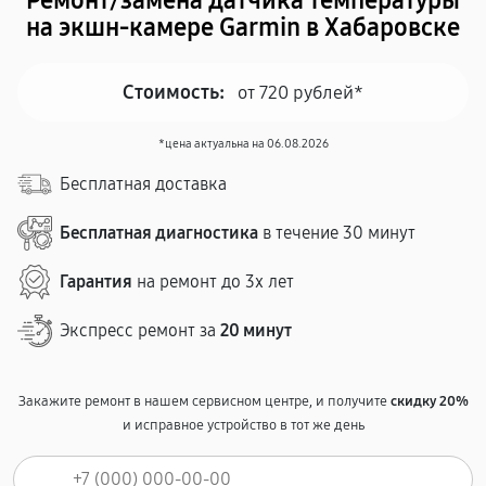
Ремонт/замена датчика температуры
на экшн-камере Garmin в Хабаровске
Стоимость:
от 720 рублей*
*цена актуальна на 06.08.2026
Бесплатная доставка
Бесплатная диагностика
в течение 30 минут
Гарантия
на ремонт до 3х лет
Экспресс ремонт за
20 минут
Закажите ремонт в нашем сервисном центре, и получите
скидку 20%
и исправное устройство в тот же день