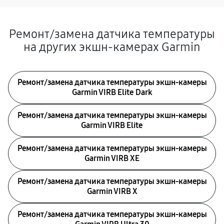
Ремонт/замена датчика температуры
на других экшн-камерах Garmin
Ремонт/замена датчика температуры экшн-камеры
Garmin VIRB Elite Dark
Ремонт/замена датчика температуры экшн-камеры
Garmin VIRB Elite
Ремонт/замена датчика температуры экшн-камеры
Garmin VIRB XE
Ремонт/замена датчика температуры экшн-камеры
Garmin VIRB X
Ремонт/замена датчика температуры экшн-камеры