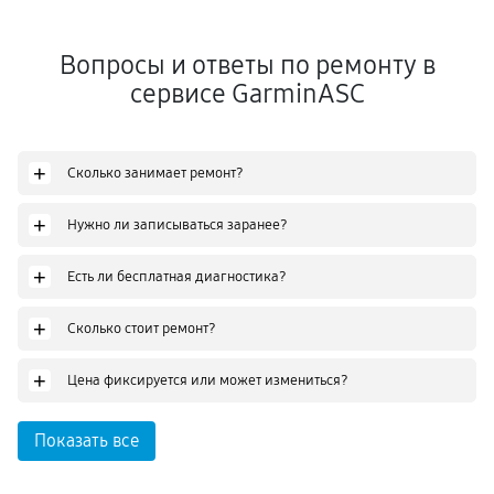
Вопросы и ответы по ремонту в
сервисе GarminASC
+
Сколько занимает ремонт?
+
Нужно ли записываться заранее?
+
Есть ли бесплатная диагностика?
+
Сколько стоит ремонт?
+
Цена фиксируется или может измениться?
Показать все