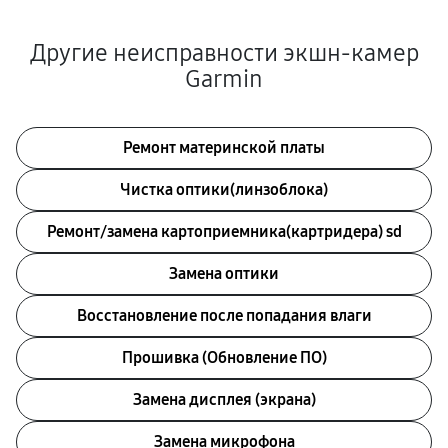
Другие неисправности экшн-камер
Garmin
Ремонт материнской платы
Чистка оптики(линзоблока)
Ремонт/замена картоприемника(картридера) sd
Замена оптики
Восстановление после попадания влаги
Прошивка (Обновление ПО)
Замена дисплея (экрана)
Замена микрофона