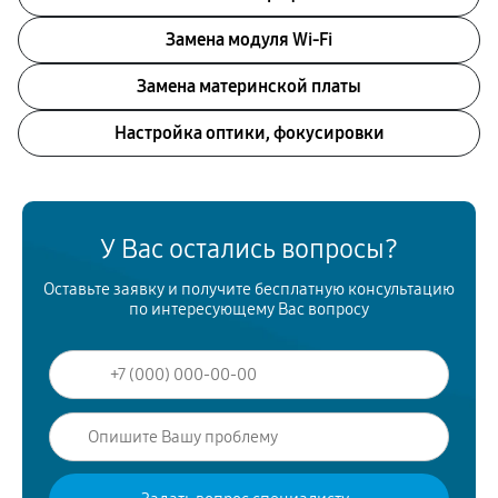
Замена модуля Wi-Fi
Замена материнской платы
Настройка оптики, фокусировки
У Вас остались вопросы?
Оставьте заявку и получите бесплатную консультацию
по интересующему Вас вопросу