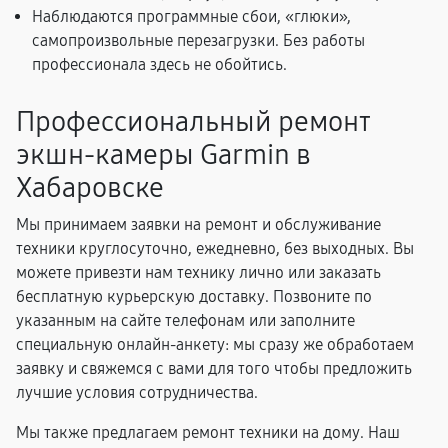
Наблюдаются программные сбои, «глюки»,
самопроизвольные перезагрузки. Без работы
профессионала здесь не обойтись.
Профессиональный ремонт
экшн-камеры Garmin в
Хабаровске
Мы принимаем заявки на ремонт и обслуживание
техники круглосуточно, ежедневно, без выходных. Вы
можете привезти нам технику лично или заказать
бесплатную курьерскую доставку. Позвоните по
указанным на сайте телефонам или заполните
специальную онлайн-анкету: мы сразу же обработаем
заявку и свяжемся с вами для того чтобы предложить
лучшие условия сотрудничества.
Мы также предлагаем ремонт техники на дому. Наш