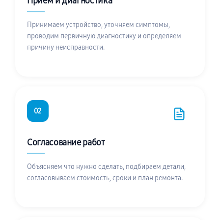
Приём и диагностика
Принимаем устройство, уточняем симптомы,
проводим первичную диагностику и определяем
причину неисправности.
02
Согласование работ
Объясняем что нужно сделать, подбираем детали,
согласовываем стоимость, сроки и план ремонта.