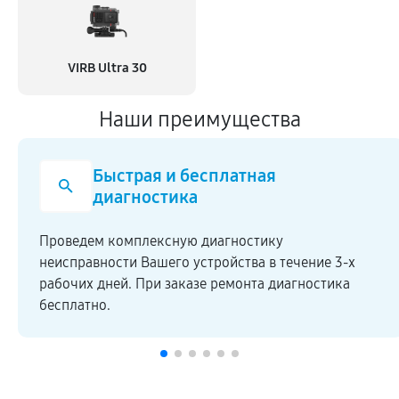
VIRB Ultra 30
Наши преимущества
Быстрая и бесплатная
диагностика
Проведем комплексную диагностику
неисправности Вашего устройства в течение 3-х
рабочих дней. При заказе ремонта диагностика
бесплатно.