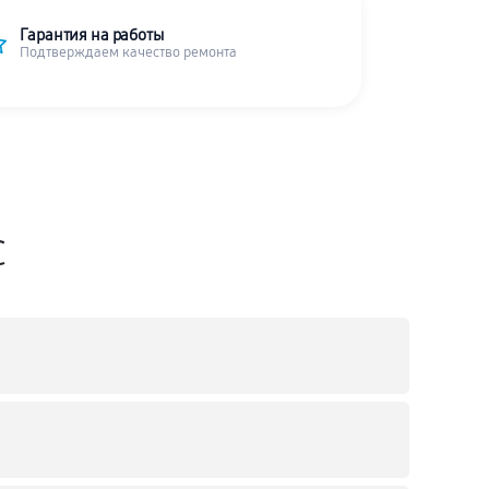
Гарантия на работы
Подтверждаем качество ремонта
C