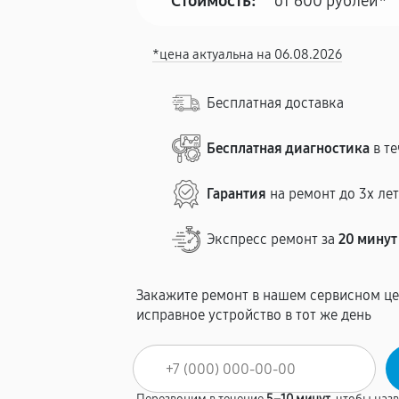
Стоимость:
от 600 рублей*
*цена актуальна на 06.08.2026
Бесплатная доставка
Бесплатная диагностика
в те
Гарантия
на ремонт до 3х ле
Экспресс ремонт за
20 минут
Закажите ремонт в нашем сервисном це
исправное устройство в тот же день