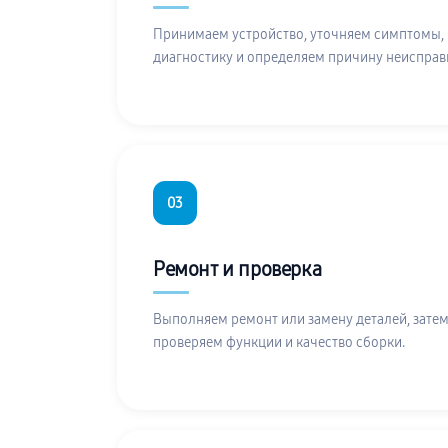
Принимаем устройство, уточняем симптомы,
диагностику и определяем причину неисправ
03
Ремонт и проверка
Выполняем ремонт или замену деталей, затем
проверяем функции и качество сборки.