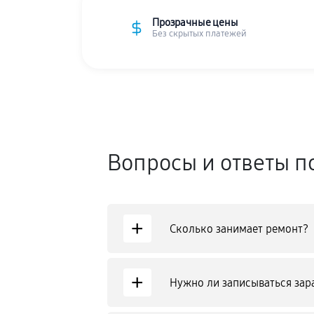
Прозрачные цены
Без скрытых платежей
Вопросы и ответы п
+
Сколько занимает ремонт?
+
Нужно ли записываться зар