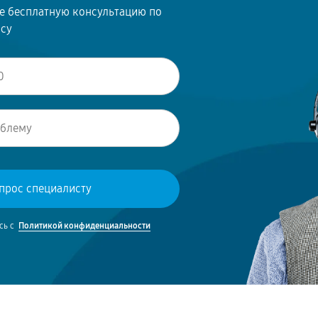
те бесплатную консультацию по
осу
сь с
Политикой конфиденциальности