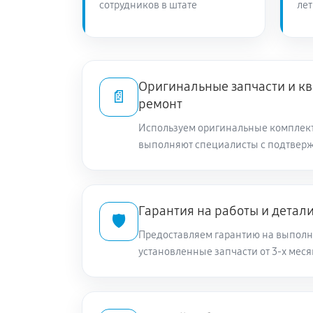
сотрудников в штате
лет
Оригинальные запчасти и 
📄
ремонт
Используем оригинальные комплек
выполняют специалисты с подтвер
Гарантия на работы и детал
🛡️
Предоставляем гарантию на выполн
установленные запчасти от 3-х меся