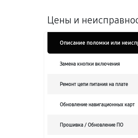
Цены и неисправнос
Описание поломки или неисп
Замена кнопки включения
Ремонт цепи питания на плате
Обновление навигационных карт
Прошивка / Обновление ПО