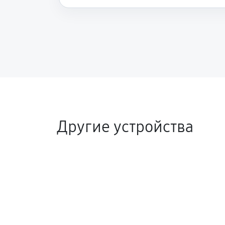
Другие устройства