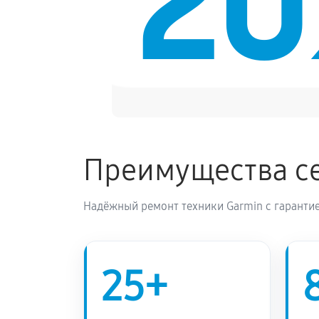
2
Преимущества се
Надёжный ремонт техники Garmin с гарантие
25+