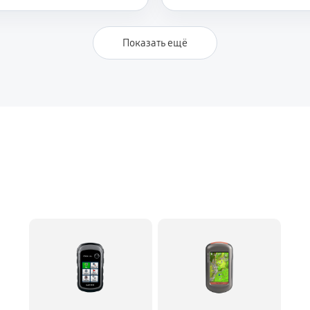
Показать ещё