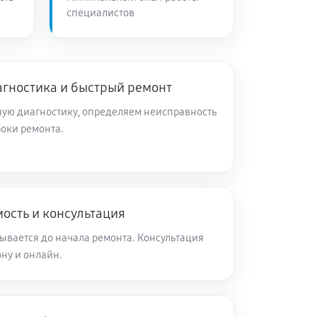
специалистов
агностика и быстрый ремонт
ую диагностику, определяем неисправность
роки ремонта.
ость и консультация
ывается до начала ремонта. Консультация
ну и онлайн.