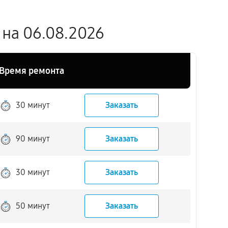
 на 06.08.2026
Время ремонта
30 минут
Заказать
90 минут
Заказать
30 минут
Заказать
50 минут
Заказать