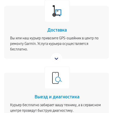
Доставка
Вы или наш курьер привозите GPS-ошейник в центр по
ремонту Garmin. Услуга курьера осуществляется
бесплатно.
Выезд и диагностика
Курьер бесплатно забирает вашу технику, а в сервисном
центре проведут быструю диагностику.