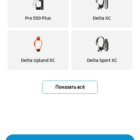
Pro 550 Plus
Delta XC
Delta Upland XC
Delta Sport XC
Показать всё