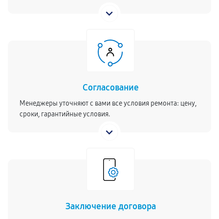
Согласование
Менеджеры уточняют с вами все условия ремонта: цену,
сроки, гарантийные условия.
Заключение договора