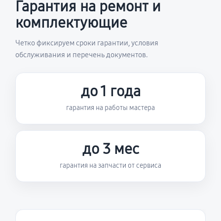
Гарантия на ремонт и
комплектующие
Четко фиксируем сроки гарантии, условия
обслуживания и перечень документов.
до 1 года
гарантия на работы мастера
до 3 мес
гарантия на запчасти от сервиса