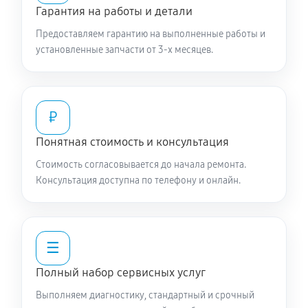
Гарантия на работы и детали
Предоставляем гарантию на выполненные работы и
установленные запчасти от 3-х месяцев.
₽
Понятная стоимость и консультация
Стоимость согласовывается до начала ремонта.
Консультация доступна по телефону и онлайн.
☰
Полный набор сервисных услуг
Выполняем диагностику, стандартный и срочный