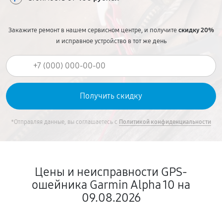
Закажите ремонт в нашем сервисном центре, и получите
скидку 20%
и исправное устройство в тот же день
*Отправляя данные, вы соглашаетесь с
Политикой конфиденциальности
Цены и неисправности GPS-
ошейника Garmin Alpha 10 на
09.08.2026