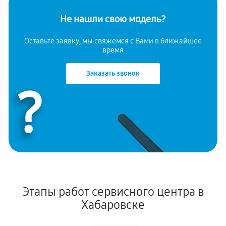
Не нашли свою модель?
Оставьте заявку, мы свяжемся с Вами в ближайшее
время
Заказать звонок
?
Этапы работ сервисного центра в
Хабаровске