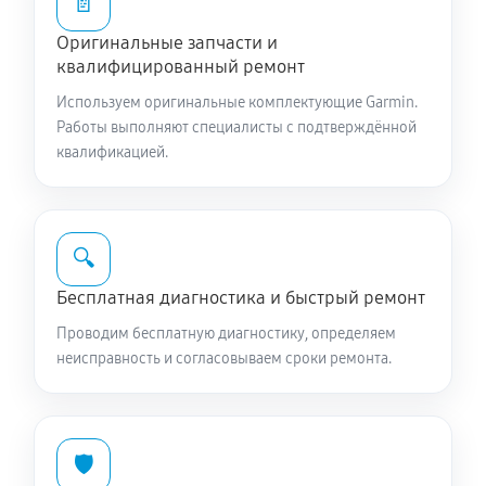
📄
Оригинальные запчасти и
квалифицированный ремонт
Используем оригинальные комплектующие Garmin.
Работы выполняют специалисты с подтверждённой
квалификацией.
🔍
Бесплатная диагностика и быстрый ремонт
Проводим бесплатную диагностику, определяем
неисправность и согласовываем сроки ремонта.
🛡️