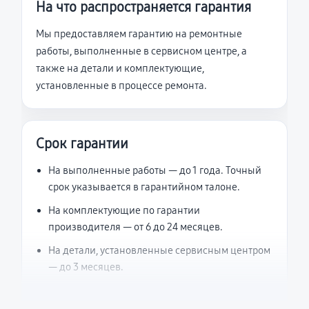
На что распространяется гарантия
Мы предоставляем гарантию на ремонтные
работы, выполненные в сервисном центре, а
также на детали и комплектующие,
установленные в процессе ремонта.
Срок гарантии
На выполненные работы — до 1 года. Точный
срок указывается в гарантийном талоне.
На комплектующие по гарантии
производителя — от 6 до 24 месяцев.
На детали, установленные сервисным центром
— до 3 месяцев.