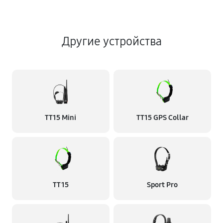
Другие устройства
TT15 Mini
TT15 GPS Collar
TT 15
Sport Pro