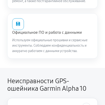
ремонт, а также постгарантийное обслуживание.
💾
Официальное ПО и работа с данными
Используем официальные прошивки и сервисные
инструменты. Соблюдаем конфиденциальность и
аккуратно работаем с данными устройства.
Неисправности GPS-
ошейника Garmin Alpha 10