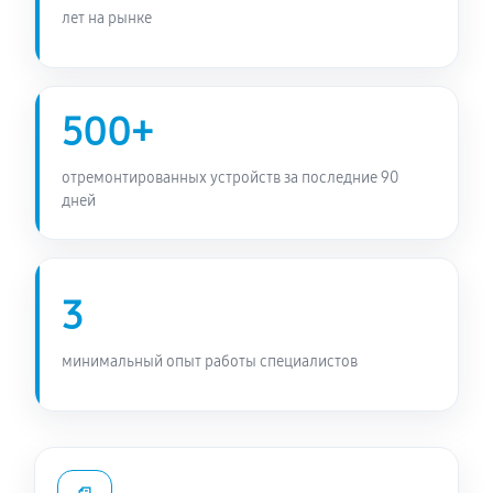
лет на рынке
500+
отремонтированных устройств за последние 90
дней
3
минимальный опыт работы специалистов