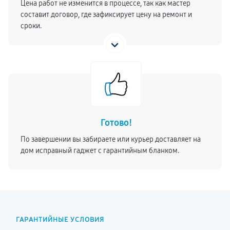
Цена работ не изменится в процессе, так как мастер
составит договор, где зафиксирует цену на ремонт и
сроки.
Готово!
По завершении вы забираете или курьер доставляет на
дом исправный гаджет с гарантийным бланком.
ГАРАНТИЙНЫЕ УСЛОВИЯ