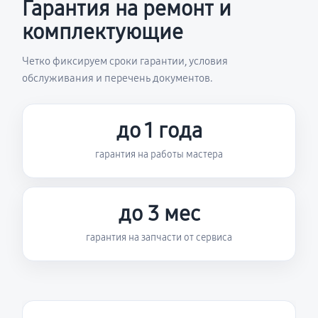
Гарантия на ремонт и
комплектующие
Четко фиксируем сроки гарантии, условия
обслуживания и перечень документов.
до 1 года
гарантия на работы мастера
до 3 мес
гарантия на запчасти от сервиса