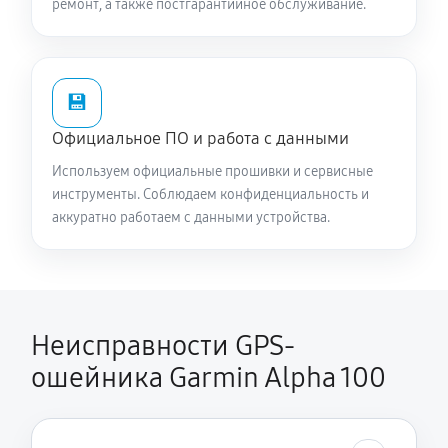
ремонт, а также постгарантийное обслуживание.
💾
Официальное ПО и работа с данными
Используем официальные прошивки и сервисные
инструменты. Соблюдаем конфиденциальность и
аккуратно работаем с данными устройства.
Неисправности GPS-
ошейника Garmin Alpha 100