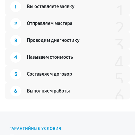
1
1
Вы оставляете заявку
2
2
Отправляем мастера
3
3
Проводим диагностику
4
4
Называем стоимость
5
5
Составляем договор
6
6
Выполняем работы
ГАРАНТИЙНЫЕ УСЛОВИЯ