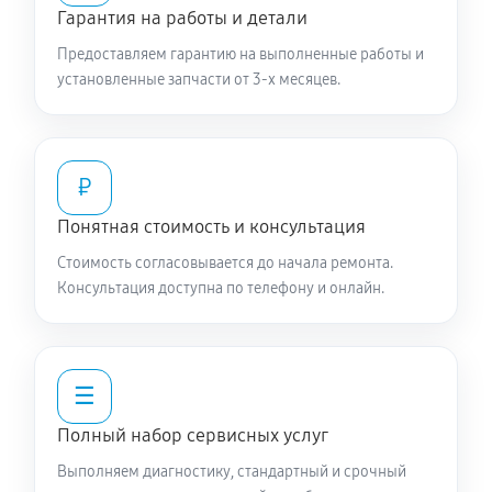
Гарантия на работы и детали
Предоставляем гарантию на выполненные работы и
установленные запчасти от 3-х месяцев.
₽
Понятная стоимость и консультация
Стоимость согласовывается до начала ремонта.
Консультация доступна по телефону и онлайн.
☰
Полный набор сервисных услуг
Выполняем диагностику, стандартный и срочный