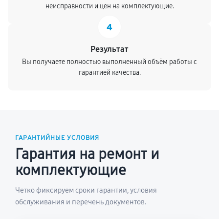
неисправности и цен на комплектующие.
4
Результат
Вы получаете полностью выполненный объём работы с
гарантией качества.
ГАРАНТИЙНЫЕ УСЛОВИЯ
Гарантия на ремонт и
комплектующие
Четко фиксируем сроки гарантии, условия
обслуживания и перечень документов.