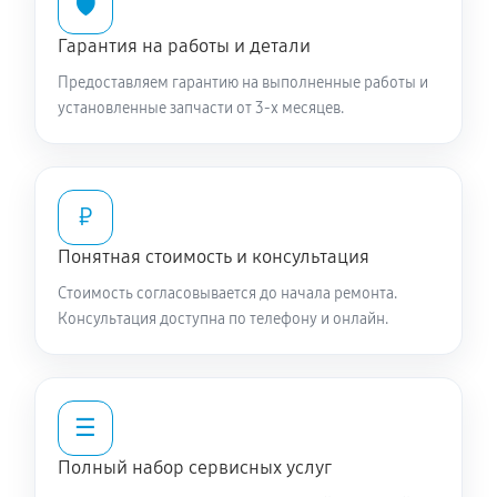
🛡️
Гарантия на работы и детали
Предоставляем гарантию на выполненные работы и
установленные запчасти от 3-х месяцев.
₽
Понятная стоимость и консультация
Стоимость согласовывается до начала ремонта.
Консультация доступна по телефону и онлайн.
☰
Полный набор сервисных услуг