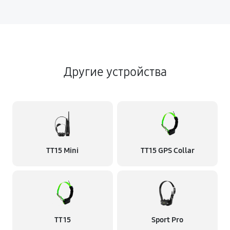
Другие устройства
TT15 Mini
TT15 GPS Collar
TT 15
Sport Pro