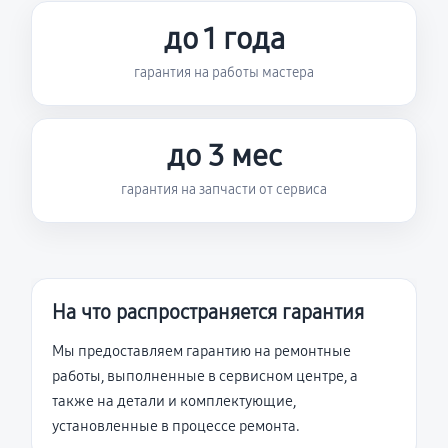
до 1 года
гарантия на работы мастера
до 3 мес
гарантия на запчасти от сервиса
На что распространяется гарантия
Мы предоставляем гарантию на ремонтные
работы, выполненные в сервисном центре, а
также на детали и комплектующие,
установленные в процессе ремонта.