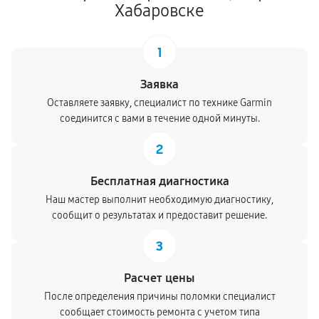
Хабаровске
1
Заявка
Оставляете заявку, специалист по технике Garmin
соединится с вами в течение одной минуты.
2
Бесплатная диагностика
Наш мастер выполнит необходимую диагностику,
сообщит о результатах и предоставит решение.
3
Расчет цены
После определения причины поломки специалист
сообщает стоимость ремонта с учетом типа