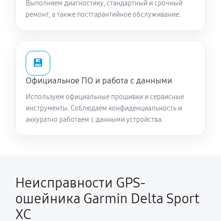
Выполняем диагностику, стандартный и срочный
ремонт, а также постгарантийное обслуживание.
💾
Официальное ПО и работа с данными
Используем официальные прошивки и сервисные
инструменты. Соблюдаем конфиденциальность и
аккуратно работаем с данными устройства.
Неисправности GPS-
ошейника Garmin Delta Sport
XC