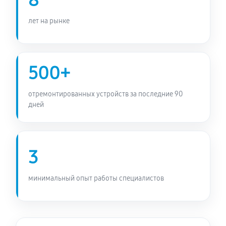
8
лет на рынке
500+
отремонтированных устройств за последние 90
дней
3
минимальный опыт работы специалистов