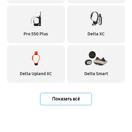
Pro 550 Plus
Delta XC
Delta Upland XC
Delta Smart
Показать всё