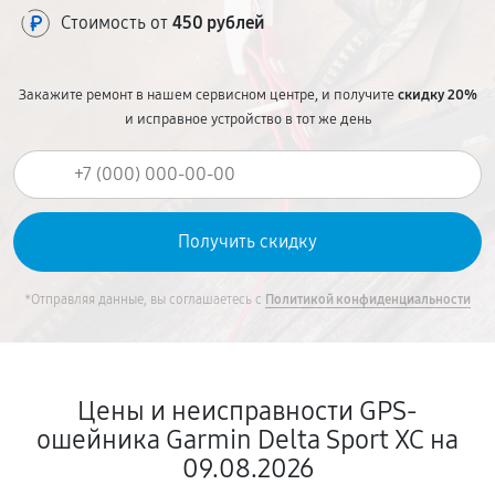
Стоимость от
450 рублей
Закажите ремонт в нашем сервисном центре, и получите
скидку 20%
и исправное устройство в тот же день
*Отправляя данные, вы соглашаетесь с
Политикой конфиденциальности
Цены и неисправности GPS-
ошейника Garmin Delta Sport XC на
09.08.2026