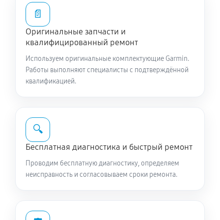
📄
Оригинальные запчасти и
квалифицированный ремонт
Используем оригинальные комплектующие Garmin.
Работы выполняют специалисты с подтверждённой
квалификацией.
🔍
Бесплатная диагностика и быстрый ремонт
Проводим бесплатную диагностику, определяем
неисправность и согласовываем сроки ремонта.