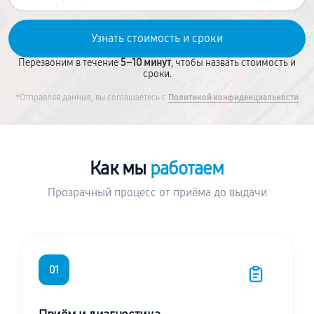
Перезвоним в течение
5–10 минут
, чтобы назвать стоимость и
сроки.
*Отправляя данные, вы соглашаетесь с
Политикой конфиденциальности
Как мы
работаем
Прозрачный процесс от приёма до выдачи
01