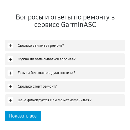
Вопросы и ответы по ремонту в
сервисе GarminASC
+
Сколько занимает ремонт?
+
Нужно ли записываться заранее?
+
Есть ли бесплатная диагностика?
+
Сколько стоит ремонт?
+
Цена фиксируется или может измениться?
Показать все