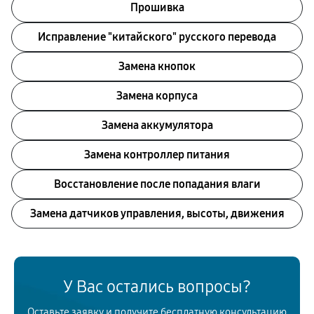
Прошивка
Исправление "китайского" русского перевода
Замена кнопок
Замена корпуса
Замена аккумулятора
Замена контроллер питания
Восстановление после попадания влаги
Замена датчиков управления, высоты, движения
У Вас остались вопросы?
Оставьте заявку и получите бесплатную консультацию