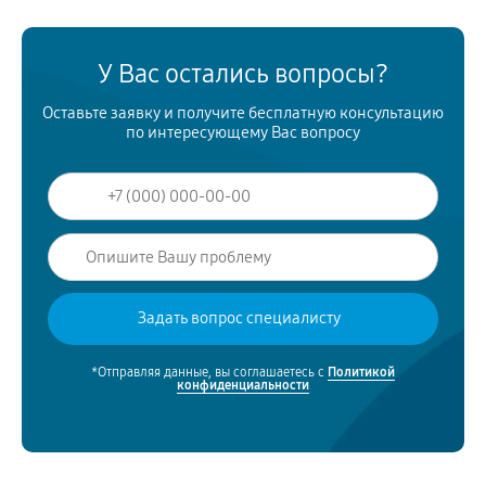
У Вас остались вопросы?
Оставьте заявку и получите бесплатную консультацию
по интересующему Вас вопросу
*Отправляя данные, вы соглашаетесь с
Политикой
конфиденциальности