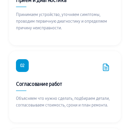
Приём и диагностика
Принимаем устройство, уточняем симптомы,
проводим первичную диагностику и определяем
причину неисправности.
02
Согласование работ
Объясняем что нужно сделать, подбираем детали,
согласовываем стоимость, сроки и план ремонта.