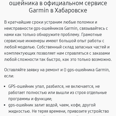
ошейника в официальном сервисе
Garmin в Хабаровске
В кратчайшие сроки устраним любые поломки и
неисправности gps-ошейников Garmin, связывайтесь с
нами как только обнаружите проблему. Грамотные
сервисные инженеры имеют большой опыт работы с
любой моделью. Собственный склад запасных частей и
комплектующих позволяет нам справляться с заказами
любой сложности так быстро, как это только возможно.
Оставляйте заявку на ремонт и (
) gps-ошейника Garmin,
если:
GPS-ошейник упал, разбился, не включается, не
работает полностью или вышли из строя отдельные
программы и функции;
gps-ошейник залит водой, чаем, кофе, другой
жидкостью. Не теряя времени, привозите устройство