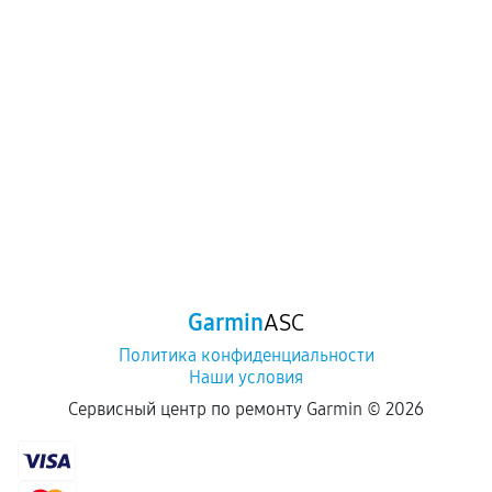
Garmin
ASC
Политика конфиденциальности
Наши условия
Сервисный центр по ремонту Garmin ©
2026