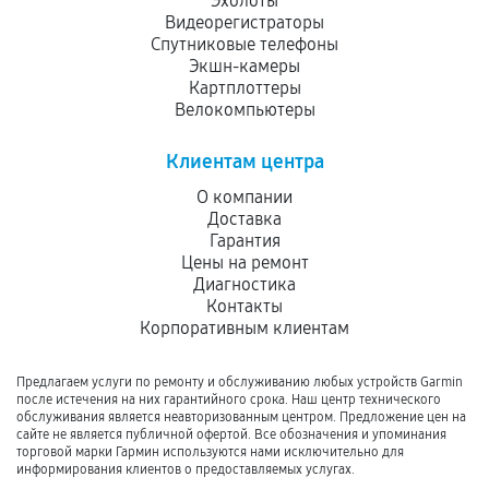
Эхолоты
Видеорегистраторы
Спутниковые телефоны
Экшн-камеры
Картплоттеры
Велокомпьютеры
Клиентам центра
О компании
Доставка
Гарантия
Цены на ремонт
Диагностика
Контакты
Корпоративным клиентам
Предлагаем услуги по ремонту и обслуживанию любых устройств Garmin
после истечения на них гарантийного срока. Наш центр технического
обслуживания является неавторизованным центром. Предложение цен на
сайте не является публичной офертой. Все обозначения и упоминания
торговой марки Гармин используются нами исключительно для
информирования клиентов о предоставляемых услугах.