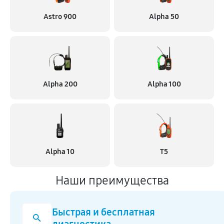
Astro 900
Alpha 50
Alpha 200
Alpha 100
Alpha 10
T5
Наши преимущества
Быстрая и бесплатная