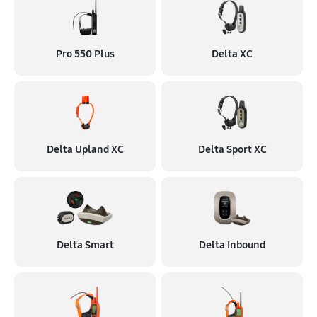
Pro 550 Plus
Delta XC
Delta Upland XC
Delta Sport XC
Delta Smart
Delta Inbound