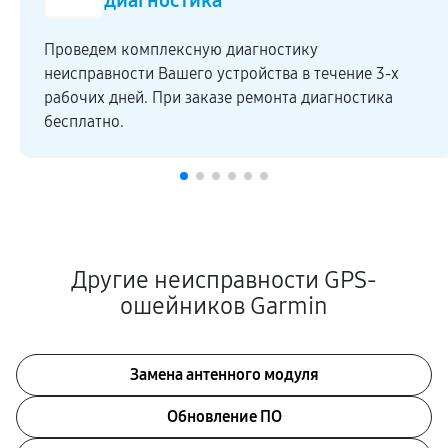
диагностика
Проведем комплексную диагностику
неисправности Вашего устройства в течение 3-х
рабочих дней. При заказе ремонта диагностика
бесплатно.
Другие неисправности GPS-
ошейников Garmin
Замена антенного модуля
Обновление ПО