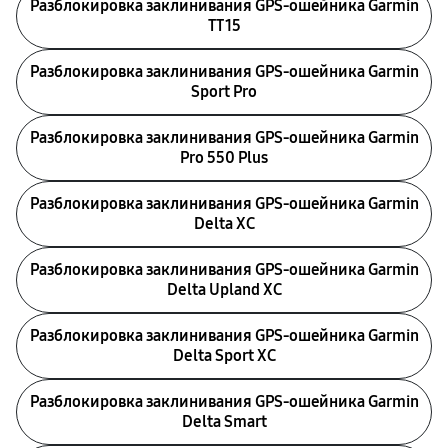
Разблокировка заклинивания GPS-ошейника Garmin
TT 15
Разблокировка заклинивания GPS-ошейника Garmin
Sport Pro
Разблокировка заклинивания GPS-ошейника Garmin
Pro 550 Plus
Разблокировка заклинивания GPS-ошейника Garmin
Delta XC
Разблокировка заклинивания GPS-ошейника Garmin
Delta Upland XC
Разблокировка заклинивания GPS-ошейника Garmin
Delta Sport XC
Разблокировка заклинивания GPS-ошейника Garmin
Delta Smart