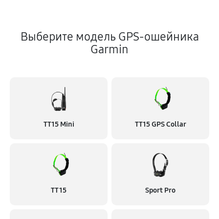
Выберите модель GPS-ошейника
Garmin
TT15 Mini
TT15 GPS Collar
TT 15
Sport Pro