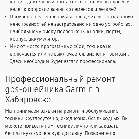
к нам - длительный контакт с влагой очень опасен и
ведет к коррозии важных элементов и деталей;
Произошел естественный износ деталей. От подобных
неисправностей не застраховано ни одно устройство,
наибольшему риску подвержены кнопки, порты,
корпус, аккумулятор.
Имеют место программные сбои, техника не
включается или не выключается, виснет и тормозит.
Здесь необходим будет взгляд профессионала.
Профессиональный ремонт
gps-ошейника Garmin в
Хабаровске
Мы принимаем заявки на ремонт и обслуживание
техники круглосуточно, ежедневно, без выходных. Вы
можете привезти нам технику лично или заказать
бесплатную курьерскую доставку. Позвоните по