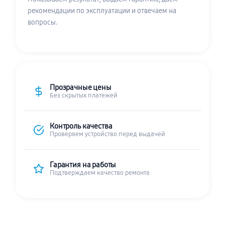
рекомендации по эксплуатации и отвечаем на
вопросы.
Прозрачные цены
Без скрытых платежей
Контроль качества
Проверяем устройство перед выдачей
Гарантия на работы
Подтверждаем качество ремонта