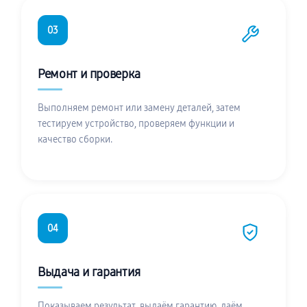
03
Ремонт и проверка
Выполняем ремонт или замену деталей, затем
тестируем устройство, проверяем функции и
качество сборки.
04
Выдача и гарантия
Показываем результат, выдаём гарантию, даём