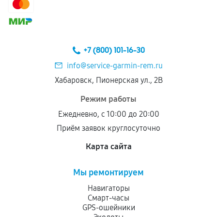
+7 (800) 101-16-30
info@service-garmin-rem.ru
Хабаровск, Пионерская ул., 2В
Режим работы
Ежедневно, с 10:00 до 20:00
Приём заявок круглосуточно
Карта сайта
Мы ремонтируем
Навигаторы
Смарт-часы
GPS-ошейники