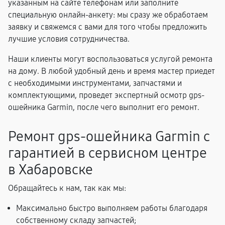
указанным на сайте телефонам или заполните
специальную онлайн-анкету: мы сразу же обработаем
заявку и свяжемся с вами для того чтобы предложить
лучшие условия сотрудничества.
Наши клиенты могут воспользоваться услугой ремонта
на дому. В любой удобный день и время мастер приедет
с необходимыми инструментами, запчастями и
комплектующими, проведет экспертный осмотр gps-
ошейника Garmin, после чего выполнит его ремонт.
Ремонт gps-ошейника Garmin с
гарантией в сервисном центре
в Хабаровске
Обращайтесь к нам, так как мы:
Максимально быстро выполняем работы благодаря
собственному складу запчастей;