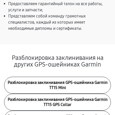
Предоставляем гарантийный талон на все работы,
услуги и запчасти;
Представляем собой команду грамотных
специалистов, каждый из которых имеет
необходимые дипломы и сертификаты.
Разблокировка заклинивания на
других GPS-ошейниках Garmin
Разблокировка заклинивания GPS-ошейника Garmin
TT15 Mini
Разблокировка заклинивания GPS-ошейника Garmin
TT15 GPS Collar