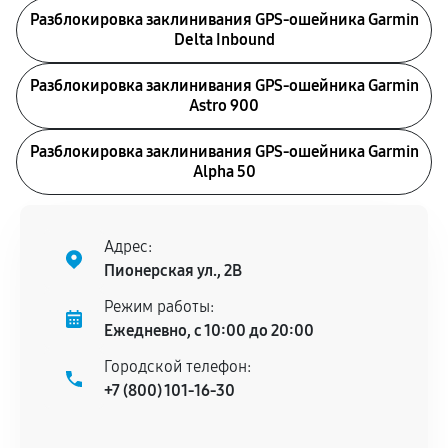
Разблокировка заклинивания GPS-ошейника Garmin
Delta Inbound
Разблокировка заклинивания GPS-ошейника Garmin
Astro 900
Разблокировка заклинивания GPS-ошейника Garmin
Alpha 50
Адрес:
Пионерская ул., 2В
Режим работы:
Ежедневно, с 10:00 до 20:00
Городской телефон:
+7 (800) 101-16-30