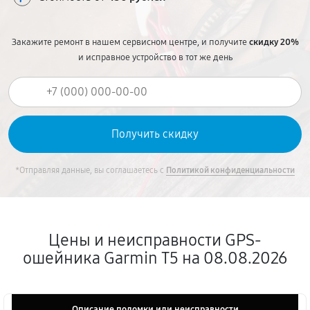
Закажите ремонт в нашем сервисном центре, и получите
скидку 20%
и исправное устройство в тот же день
*Отправляя данные, вы соглашаетесь с
Политикой конфиденциальности
Цены и неисправности GPS-
ошейника Garmin T5 на 08.08.2026
Описание поломки или неисправности