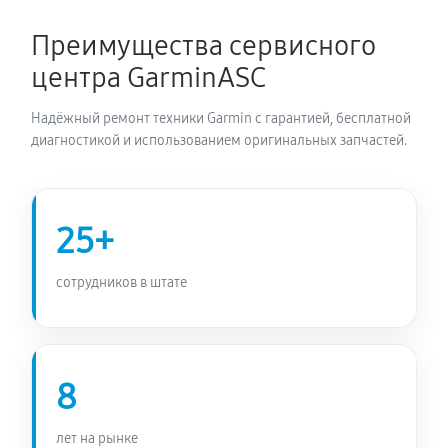
720 руб
60 минут
Преимущества сервисного
центра GarminASC
Надёжный ремонт техники Garmin с гарантией, бесплатной
диагностикой и использованием оригинальных запчастей.
25+
сотрудников в штате
8
лет на рынке