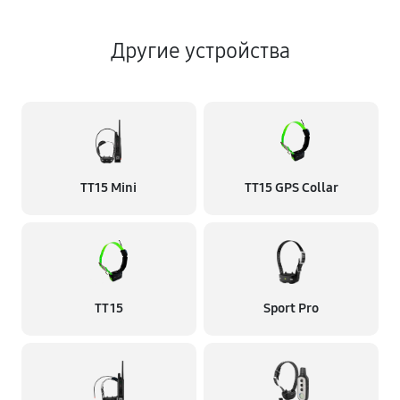
Другие устройства
TT15 Mini
TT15 GPS Collar
TT 15
Sport Pro