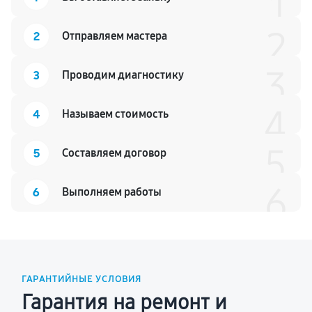
1
2
2
Отправляем мастера
3
3
Проводим диагностику
4
4
Называем стоимость
5
5
Составляем договор
6
6
Выполняем работы
ГАРАНТИЙНЫЕ УСЛОВИЯ
Гарантия на ремонт и