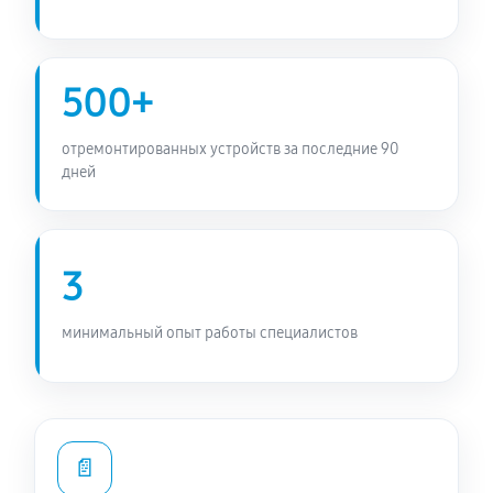
500+
отремонтированных устройств за последние 90
дней
3
минимальный опыт работы специалистов
📄