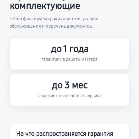
комплектующие
Четко фиксируем сроки гарантии, условия
обслуживания и перечень документов.
до 1 года
гарантия на работы мастера
до 3 мес
гарантия на запчасти от сервиса
На что распространяется гарантия