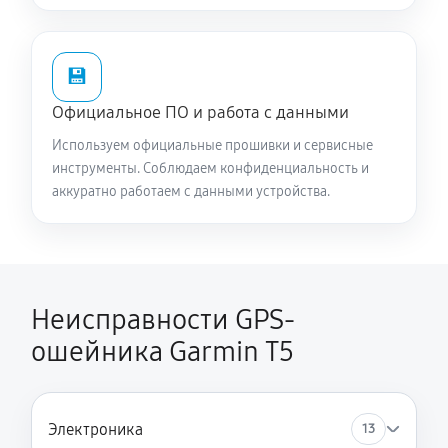
💾
Официальное ПО и работа с данными
Используем официальные прошивки и сервисные
инструменты. Соблюдаем конфиденциальность и
аккуратно работаем с данными устройства.
Неисправности GPS-
ошейника Garmin T5
Электроника
13