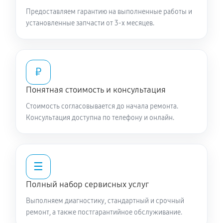
Предоставляем гарантию на выполненные работы и
установленные запчасти от 3-х месяцев.
₽
Понятная стоимость и консультация
Стоимость согласовывается до начала ремонта.
Консультация доступна по телефону и онлайн.
☰
Полный набор сервисных услуг
Выполняем диагностику, стандартный и срочный
ремонт, а также постгарантийное обслуживание.