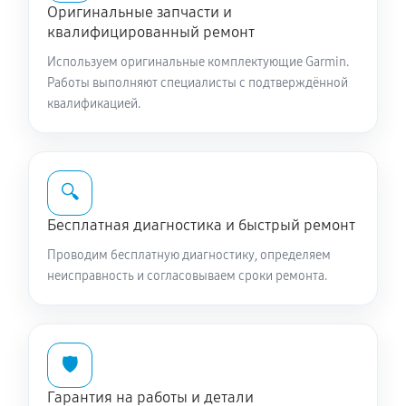
Оригинальные запчасти и
квалифицированный ремонт
Используем оригинальные комплектующие Garmin.
Работы выполняют специалисты с подтверждённой
квалификацией.
🔍
Бесплатная диагностика и быстрый ремонт
Проводим бесплатную диагностику, определяем
неисправность и согласовываем сроки ремонта.
🛡️
Гарантия на работы и детали