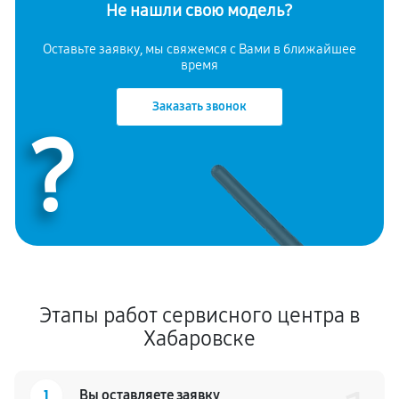
Не нашли свою модель?
Оставьте заявку, мы свяжемся с Вами в ближайшее
время
Заказать звонок
?
Этапы работ сервисного центра в
Хабаровске
1
Вы оставляете заявку