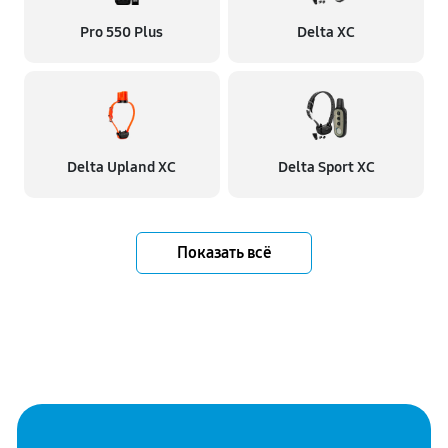
Pro 550 Plus
Delta XC
Delta Upland XC
Delta Sport XC
Показать всё