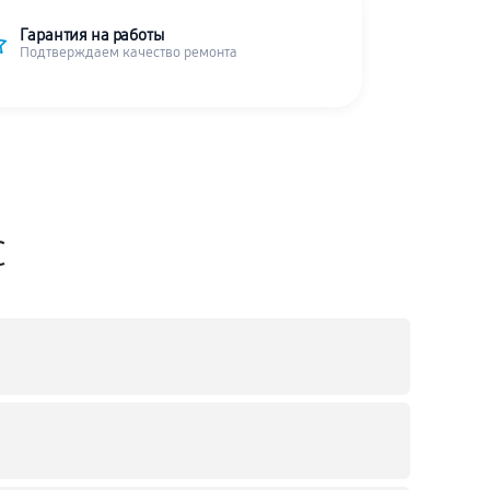
Гарантия на работы
Подтверждаем качество ремонта
C