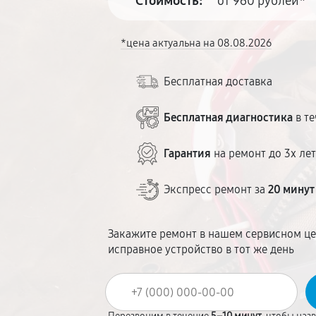
Стоимость:
от 960 рублей*
*цена актуальна на 08.08.2026
Бесплатная доставка
Бесплатная диагностика
в те
Гарантия
на ремонт до 3х ле
Экспресс ремонт за
20 минут
Закажите ремонт в нашем сервисном це
исправное устройство в тот же день