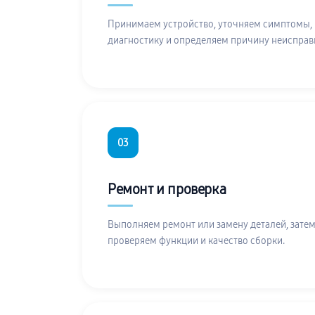
Принимаем устройство, уточняем симптомы,
диагностику и определяем причину неисправ
03
Ремонт и проверка
Выполняем ремонт или замену деталей, затем
проверяем функции и качество сборки.