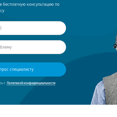
те бесплатную консультацию по
осу
сь с
Политикой конфиденциальности