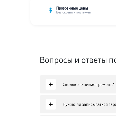
Прозрачные цены
Без скрытых платежей
Вопросы и ответы п
+
Сколько занимает ремонт?
+
Нужно ли записываться зар