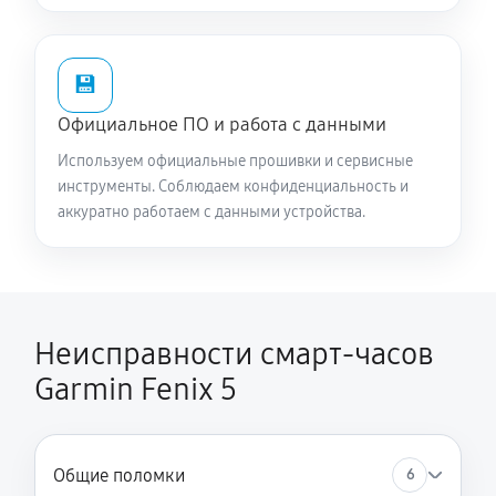
💾
Официальное ПО и работа с данными
Используем официальные прошивки и сервисные
инструменты. Соблюдаем конфиденциальность и
аккуратно работаем с данными устройства.
Неисправности смарт-часов
Garmin Fenix 5
Общие поломки
6