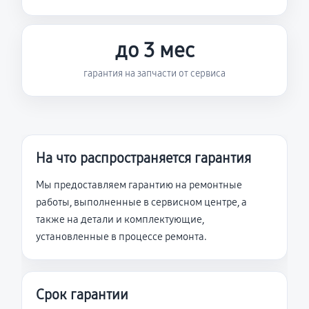
до 3 мес
гарантия на запчасти от сервиса
На что распространяется гарантия
Мы предоставляем гарантию на ремонтные
работы, выполненные в сервисном центре, а
также на детали и комплектующие,
установленные в процессе ремонта.
Срок гарантии