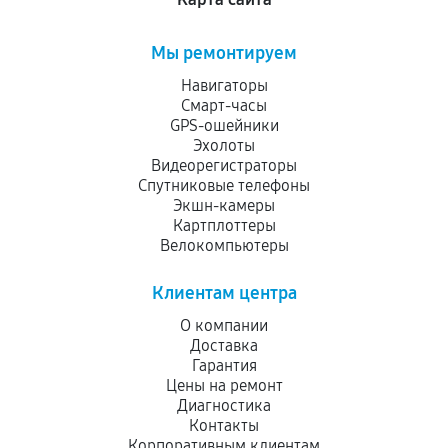
Мы ремонтируем
Навигаторы
Смарт-часы
GPS-ошейники
Эхолоты
Видеорегистраторы
Спутниковые телефоны
Экшн-камеры
Картплоттеры
Велокомпьютеры
Клиентам центра
О компании
Доставка
Гарантия
Цены на ремонт
Диагностика
Контакты
Корпоративным клиентам