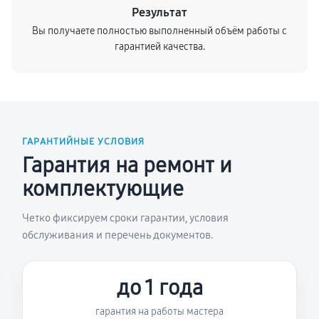
Результат
Вы получаете полностью выполненный объём работы с
гарантией качества.
ГАРАНТИЙНЫЕ УСЛОВИЯ
Гарантия на ремонт и
комплектующие
Четко фиксируем сроки гарантии, условия
обслуживания и перечень документов.
до 1 года
гарантия на работы мастера