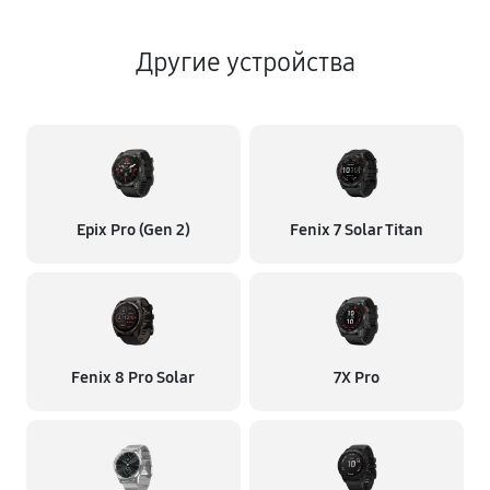
Другие устройства
Epix Pro (Gen 2)
Fenix 7 Solar Titan
Fenix 8 Pro Solar
7X Pro