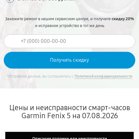
Закажите ремонт в нашем сервисном центре, и получите
скидку 20%
и исправное устройство в тот же день
*Отправляя данные, вы соглашаетесь с
Политикой конфиденциальности
Цены и неисправности смарт-часов
Garmin Fenix 5 на 07.08.2026
Описание поломки или неисправности