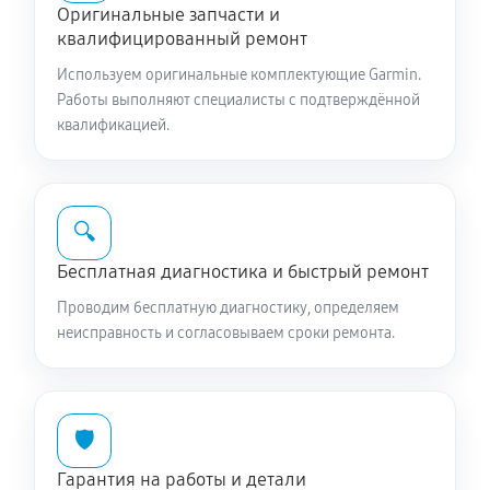
Оригинальные запчасти и
квалифицированный ремонт
Используем оригинальные комплектующие Garmin.
Работы выполняют специалисты с подтверждённой
квалификацией.
🔍
Бесплатная диагностика и быстрый ремонт
Проводим бесплатную диагностику, определяем
неисправность и согласовываем сроки ремонта.
🛡️
Гарантия на работы и детали