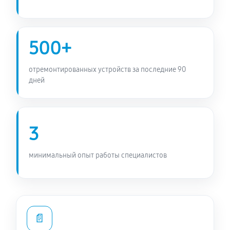
500+
отремонтированных устройств за последние 90
дней
3
минимальный опыт работы специалистов
📄