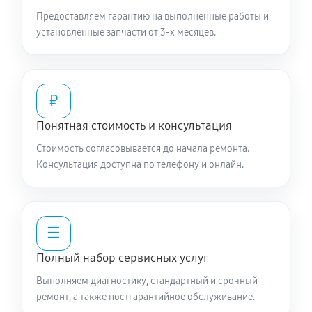
Предоставляем гарантию на выполненные работы и
установленные запчасти от 3-х месяцев.
₽
Понятная стоимость и консультация
Стоимость согласовывается до начала ремонта.
Консультация доступна по телефону и онлайн.
☰
Полный набор сервисных услуг
Выполняем диагностику, стандартный и срочный
ремонт, а также постгарантийное обслуживание.