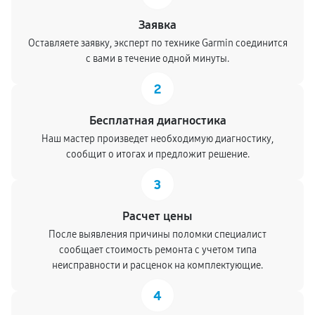
Заявка
Оставляете заявку, эксперт по технике Garmin соединится
с вами в течение одной минуты.
2
Бесплатная диагностика
Наш мастер произведет необходимую диагностику,
сообщит о итогах и предложит решение.
3
Расчет цены
После выявления причины поломки специалист
сообщает стоимость ремонта с учетом типа
неисправности и расценок на комплектующие.
4