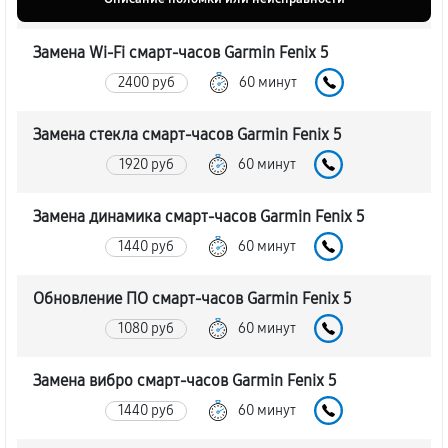
Замена Wi-Fi смарт-часов Garmin Fenix 5
2400 руб
60 минут
Замена стекла смарт-часов Garmin Fenix 5
1920 руб
60 минут
Замена динамика смарт-часов Garmin Fenix 5
1440 руб
60 минут
Обновление ПО смарт-часов Garmin Fenix 5
1080 руб
60 минут
Замена вибро смарт-часов Garmin Fenix 5
1440 руб
60 минут