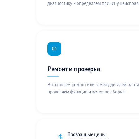
диагностику и определяем причину неисправ
03
Ремонт и проверка
Выполняем ремонт или замену деталей, затем
проверяем функции и качество сборки.
Прозрачные цены