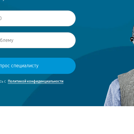
сь с
Политикой конфиденциальности