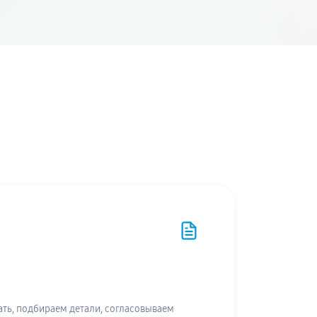
ть, подбираем детали, согласовываем