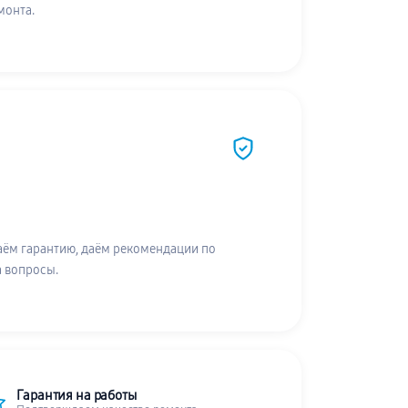
монта.
аём гарантию, даём рекомендации по
а вопросы.
Гарантия на работы