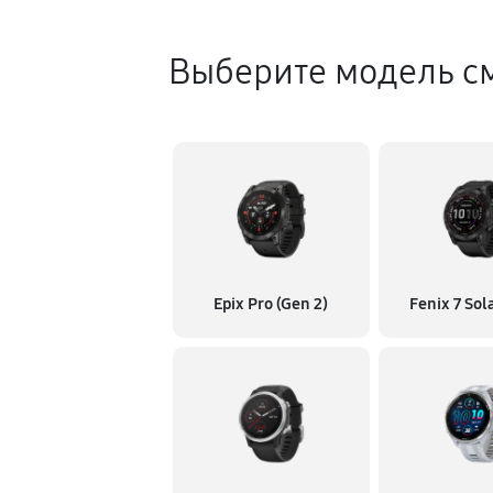
Выберите модель с
Epix Pro (Gen 2)
Fenix 7 Sol