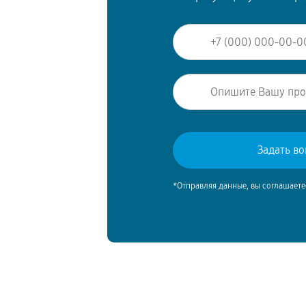
*Отправляя данные, вы соглашаете