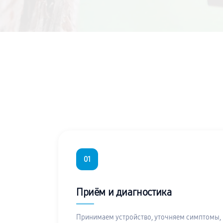
01
Приём и диагностика
Принимаем устройство, уточняем симптомы,