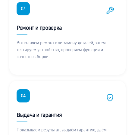
03
Ремонт и проверка
Выполняем ремонт или замену деталей, затем
тестируем устройство, проверяем функции и
качество сборки.
04
Выдача и гарантия
Показываем результат, выдаём гарантию, даём