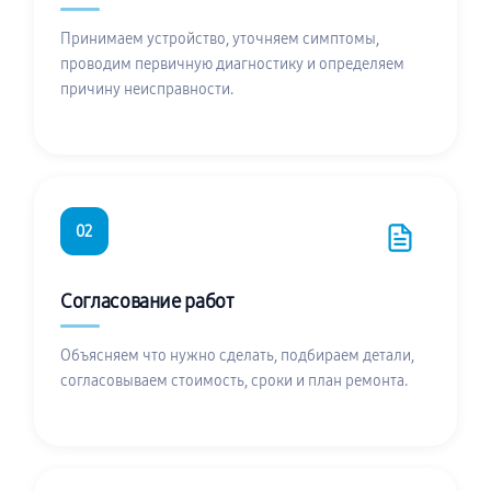
Принимаем устройство, уточняем симптомы,
проводим первичную диагностику и определяем
причину неисправности.
02
Согласование работ
Объясняем что нужно сделать, подбираем детали,
согласовываем стоимость, сроки и план ремонта.