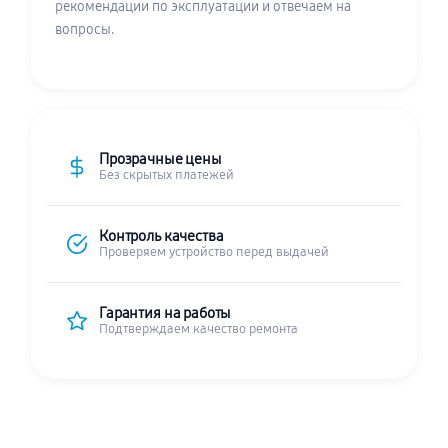
рекомендации по эксплуатации и отвечаем на
вопросы.
Прозрачные цены
Без скрытых платежей
Контроль качества
Проверяем устройство перед выдачей
Гарантия на работы
Подтверждаем качество ремонта