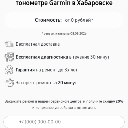
тонометре Garmin в Хабаровске
Стоимость:
от 0 рублей*
*цена актуальна на 08.08.2026
Бесплатная доставка
Бесплатная диагностика
в течение 30 минут
Гарантия
на ремонт до 3х лет
Экспресс ремонт за
20 минут
Закажите ремонт в нашем сервисном центре, и получите
скидку 20%
и исправное устройство в тот же день