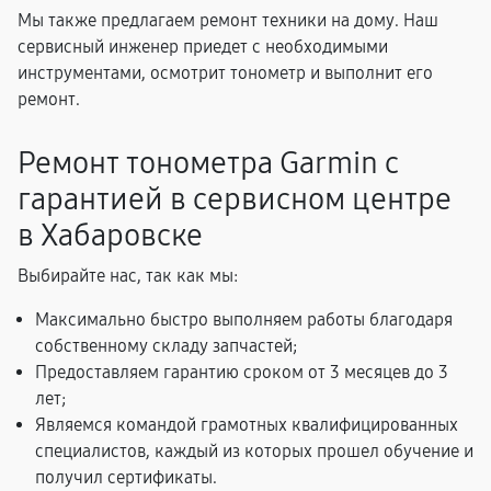
Мы также предлагаем ремонт техники на дому. Наш
сервисный инженер приедет с необходимыми
инструментами, осмотрит тонометр и выполнит его
ремонт.
Ремонт тонометра Garmin с
гарантией в сервисном центре
в Хабаровске
Выбирайте нас, так как мы:
Максимально быстро выполняем работы благодаря
собственному складу запчастей;
Предоставляем гарантию сроком от 3 месяцев до 3
лет;
Являемся командой грамотных квалифицированных
специалистов, каждый из которых прошел обучение и
получил сертификаты.