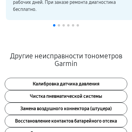
рабочих дней. При заказе ремонта диагностика
бесплатно.
Другие неисправности тонометров
Garmin
Калибровка датчика давления
Чистка пневматической системы
Замена воздушного коннектора (штуцера)
Восстановление контактов батарейного отсека