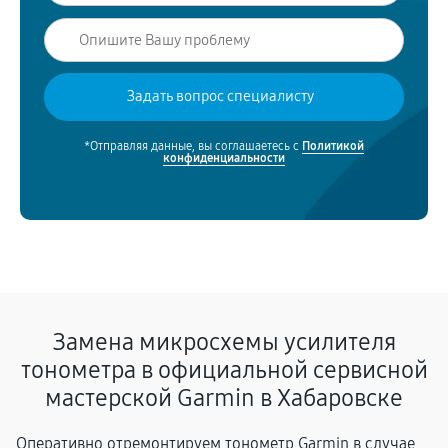
*Отправляя данные, вы соглашаетесь с
Политикой
конфиденциальности
Замена микросхемы усилителя
тонометра в официальной сервисной
мастерской Garmin в Хабаровске
Оперативно отремонтируем тонометр Garmin в случае