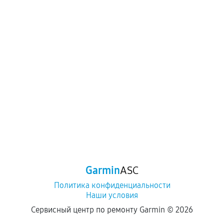
Garmin
ASC
Политика конфиденциальности
Наши условия
Сервисный центр по ремонту Garmin ©
2026