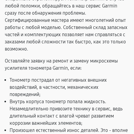
любой поломки, обращайтесь в наш сервис Garmin
сразу после обнаружения проблемы.
Сертифицированные мастера имеют многолетний опыт
работы с любой моделью. Собственный склад запасных
частей и комплектующих позволяет нам справляться с
заказами любой сложности так быстро, как это только
возможно.
Оставляйте заявку на ремонт и замену микросхемы
усилителя тонометра Garmin, если:
Тонометр пострадал от негативных внешних
воздействий, в частности, механических
повреждений;
Внутрь корпуса тонометр попала жидкость.
Незамедлительно привозите технику в сервис, ведь
длительный контакт с влагой чреват развитием
коррозии важнейших элементов;
Произошел естественный износ деталей. Это - вполне