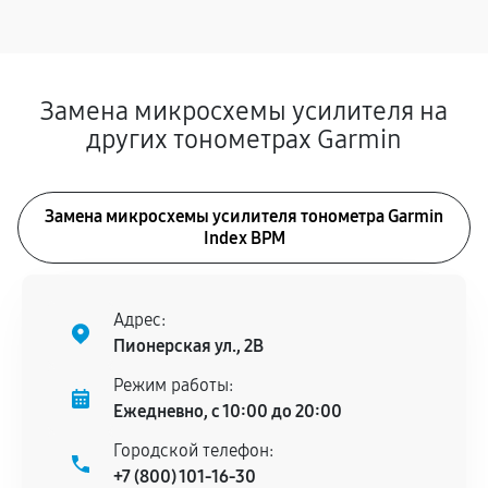
Замена микросхемы усилителя на
других тонометрах Garmin
Замена микросхемы усилителя тонометра Garmin
Index BPM
Адрес:
Пионерская ул., 2В
Режим работы:
Ежедневно, с 10:00 до 20:00
Городской телефон:
+7 (800) 101-16-30