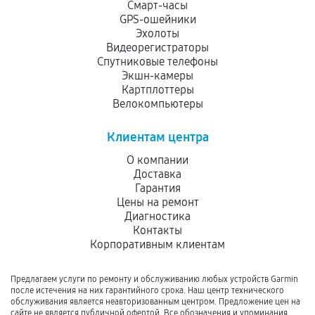
Смарт-часы
GPS-ошейники
Эхолоты
Видеорегистраторы
Спутниковые телефоны
Экшн-камеры
Картплоттеры
Велокомпьютеры
Клиентам центра
О компании
Доставка
Гарантия
Цены на ремонт
Диагностика
Контакты
Корпоративным клиентам
Предлагаем услуги по ремонту и обслуживанию любых устройств Garmin
после истечения на них гарантийного срока. Наш центр технического
обслуживания является неавторизованным центром. Предложение цен на
сайте не является публичной офертой. Все обозначения и упоминания