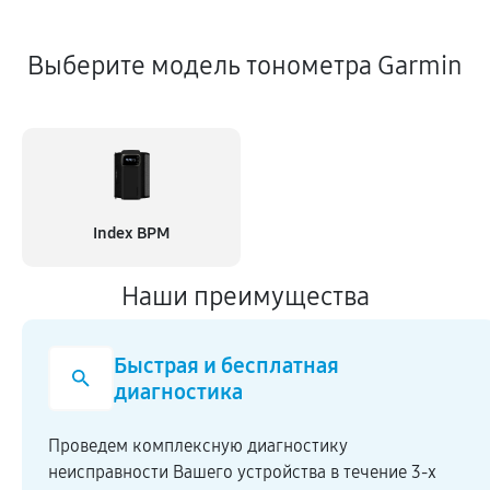
Выберите модель тонометра Garmin
Index BPM
Наши преимущества
Быстрая и бесплатная
диагностика
Проведем комплексную диагностику
неисправности Вашего устройства в течение 3-х