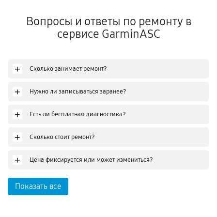
Вопросы и ответы по ремонту в
сервисе GarminASC
+
Сколько занимает ремонт?
+
Нужно ли записываться заранее?
+
Есть ли бесплатная диагностика?
+
Сколько стоит ремонт?
+
Цена фиксируется или может измениться?
Показать все