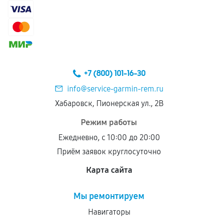
+7 (800) 101-16-30
info@service-garmin-rem.ru
Хабаровск, Пионерская ул., 2В
Режим работы
Ежедневно, с 10:00 до 20:00
Приём заявок круглосуточно
Карта сайта
Мы ремонтируем
Навигаторы