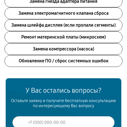
Замена гнезда адаптера питания
Замена электромагнитного клапана сброса
Замена шлейфа дисплея (если пропали сегменты)
Ремонт материнской платы (микросхем)
Замена компрессора (насоса)
Обновление ПО / сброс системных ошибок
У Вас остались вопросы?
Оставьте заявку и получите бесплатную консультацию
по интересующему Вас вопросу