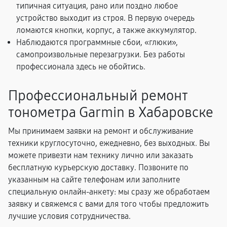
типичная ситуация, рано или поздно любое
устройство выходит из строя. В первую очередь
ломаются кнопки, корпус, а также аккумулятор.
Наблюдаются программные сбои, «глюки»,
самопроизвольные перезагрузки. Без работы
профессионала здесь не обойтись.
Профессиональный ремонт
тонометра Garmin в Хабаровске
Мы принимаем заявки на ремонт и обслуживание
техники круглосуточно, ежедневно, без выходных. Вы
можете привезти нам технику лично или заказать
бесплатную курьерскую доставку. Позвоните по
указанным на сайте телефонам или заполните
специальную онлайн-анкету: мы сразу же обработаем
заявку и свяжемся с вами для того чтобы предложить
лучшие условия сотрудничества.