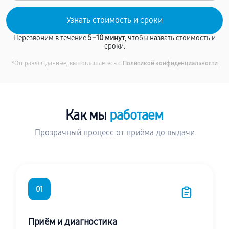
Перезвоним в течение
5–10 минут
, чтобы назвать стоимость и
сроки.
*Отправляя данные, вы соглашаетесь с
Политикой конфиденциальности
Как мы
работаем
Прозрачный процесс от приёма до выдачи
01
Приём и диагностика