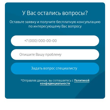
У Вас остались вопросы?
Оставьте заявку и получите бесплатную консультацию
по интересующему Вас вопросу
*Отправляя данные, вы соглашаетесь с
Политикой
конфиденциальности