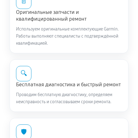
📄
Оригинальные запчасти и
квалифицированный ремонт
Используем оригинальные комплектующие Garmin.
Работы выполняют специалисты с подтверждённой
квалификацией.
🔍
Бесплатная диагностика и быстрый ремонт
Проводим бесплатную диагностику, определяем
неисправность и согласовываем сроки ремонта.
🛡️