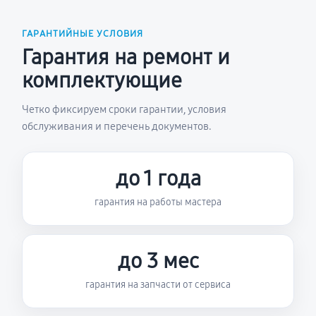
ГАРАНТИЙНЫЕ УСЛОВИЯ
Гарантия на ремонт и
комплектующие
Четко фиксируем сроки гарантии, условия
обслуживания и перечень документов.
до 1 года
гарантия на работы мастера
до 3 мес
гарантия на запчасти от сервиса