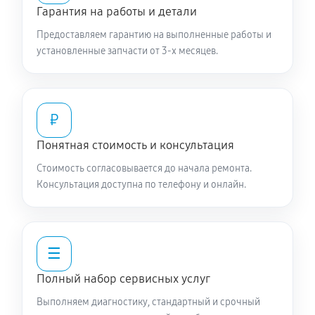
Гарантия на работы и детали
Предоставляем гарантию на выполненные работы и
установленные запчасти от 3-х месяцев.
₽
Понятная стоимость и консультация
Стоимость согласовывается до начала ремонта.
Консультация доступна по телефону и онлайн.
☰
Полный набор сервисных услуг
Выполняем диагностику, стандартный и срочный