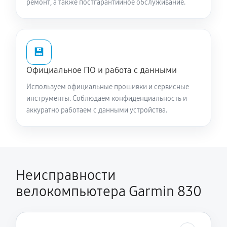
ремонт, а также постгарантийное обслуживание.
💾
Официальное ПО и работа с данными
Используем официальные прошивки и сервисные
инструменты. Соблюдаем конфиденциальность и
аккуратно работаем с данными устройства.
Неисправности
велокомпьютера Garmin 830