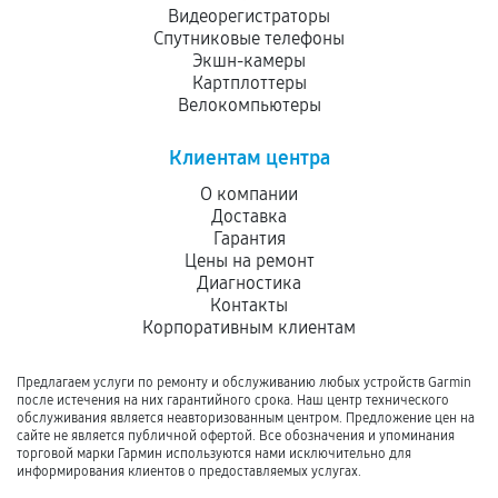
Видеорегистраторы
Спутниковые телефоны
Экшн-камеры
Картплоттеры
Велокомпьютеры
Клиентам центра
О компании
Доставка
Гарантия
Цены на ремонт
Диагностика
Контакты
Корпоративным клиентам
Предлагаем услуги по ремонту и обслуживанию любых устройств Garmin
после истечения на них гарантийного срока. Наш центр технического
обслуживания является неавторизованным центром. Предложение цен на
сайте не является публичной офертой. Все обозначения и упоминания
торговой марки Гармин используются нами исключительно для
информирования клиентов о предоставляемых услугах.