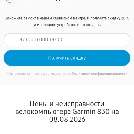
Закажите ремонт в нашем сервисном центре, и получите
скидку 20%
и исправное устройство в тот же день
*Отправляя данные, вы соглашаетесь с
Политикой конфиденциальности
Цены и неисправности
велокомпьютера Garmin 830 на
08.08.2026