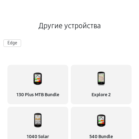
Другие устройства
Edge
130 Plus MTB Bundle
Explore 2
1040 Solar
540 Bundle