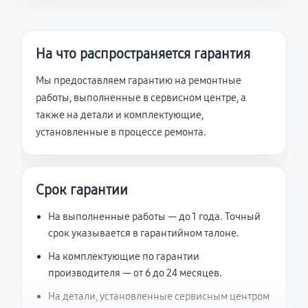
На что распространяется гарантия
Мы предоставляем гарантию на ремонтные
работы, выполненные в сервисном центре, а
также на детали и комплектующие,
установленные в процессе ремонта.
Срок гарантии
На выполненные работы — до 1 года. Точный
срок указывается в гарантийном талоне.
На комплектующие по гарантии
производителя — от 6 до 24 месяцев.
На детали, установленные сервисным центром