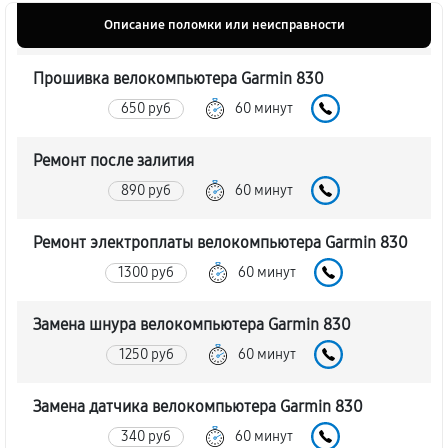
Описание поломки или неисправности
Прошивка велокомпьютера Garmin 830
650 руб
60 минут
Ремонт после залития
890 руб
60 минут
Ремонт электроплаты велокомпьютера Garmin 830
1300 руб
60 минут
Замена шнура велокомпьютера Garmin 830
1250 руб
60 минут
Замена датчика велокомпьютера Garmin 830
340 руб
60 минут