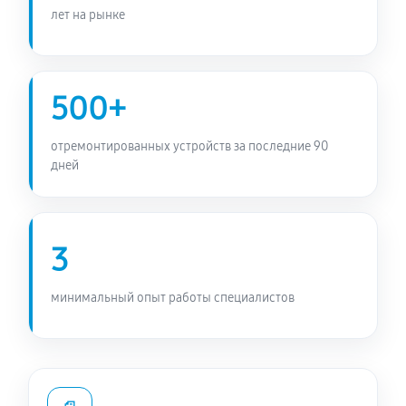
лет на рынке
500+
отремонтированных устройств за последние 90
дней
3
минимальный опыт работы специалистов