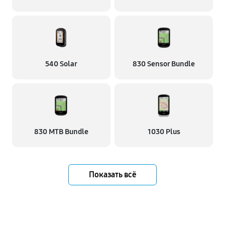
540 Solar
830 Sensor Bundle
830 MTB Bundle
1030 Plus
Показать всё