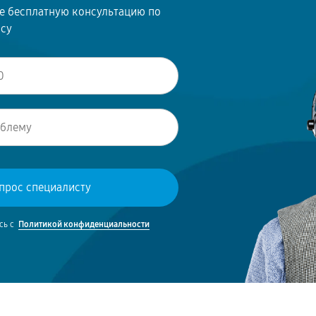
те бесплатную консультацию по
осу
сь с
Политикой конфиденциальности