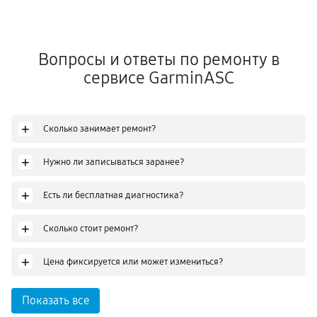
Вопросы и ответы по ремонту в
сервисе GarminASC
+
Сколько занимает ремонт?
+
Нужно ли записываться заранее?
+
Есть ли бесплатная диагностика?
+
Сколько стоит ремонт?
+
Цена фиксируется или может измениться?
Показать все