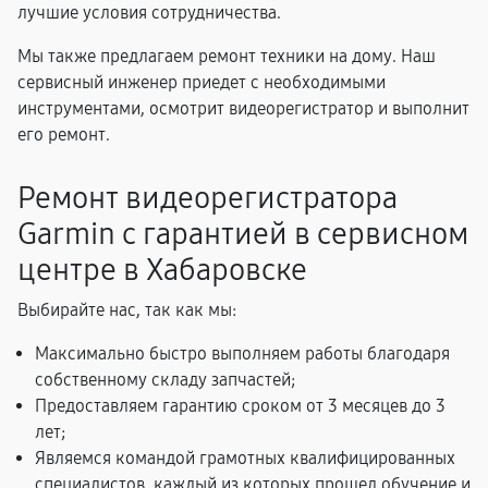
лучшие условия сотрудничества.
Мы также предлагаем ремонт техники на дому. Наш
сервисный инженер приедет с необходимыми
инструментами, осмотрит видеорегистратор и выполнит
его ремонт.
Ремонт видеорегистратора
Garmin с гарантией в сервисном
центре в Хабаровске
Выбирайте нас, так как мы:
Максимально быстро выполняем работы благодаря
собственному складу запчастей;
Предоставляем гарантию сроком от 3 месяцев до 3
лет;
Являемся командой грамотных квалифицированных
специалистов, каждый из которых прошел обучение и