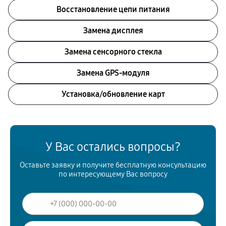
Восстановление цепи питания
Замена дисплея
Замена сенсорного стекла
Замена GPS-модуля
Установка/обновление карт
У Вас остались вопросы?
Оставьте заявку и получите бесплатную консультацию
по интересующему Вас вопросу