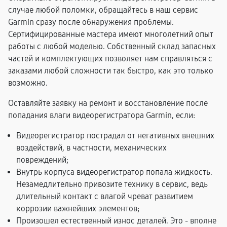
случае любой поломки, обращайтесь в наш сервис
Garmin сразу после обнаружения проблемы.
Сертифицированные мастера имеют многолетний опыт
работы с любой моделью. Собственный склад запасных
частей и комплектующих позволяет нам справляться с
заказами любой сложности так быстро, как это только
возможно.
Оставляйте заявку на ремонт и восстановление после
попадания влаги видеорегистратора Garmin, если:
Видеорегистратор пострадал от негативных внешних
воздействий, в частности, механических
повреждений;
Внутрь корпуса видеорегистратор попала жидкость.
Незамедлительно привозите технику в сервис, ведь
длительный контакт с влагой чреват развитием
коррозии важнейших элементов;
Произошел естественный износ деталей. Это - вполне