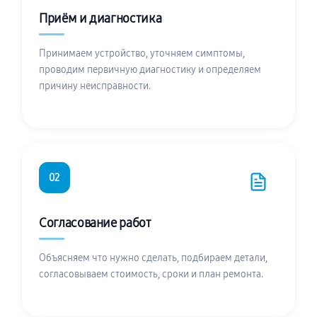
Приём и диагностика
Принимаем устройство, уточняем симптомы,
проводим первичную диагностику и определяем
причину неисправности.
02
Согласование работ
Объясняем что нужно сделать, подбираем детали,
согласовываем стоимость, сроки и план ремонта.