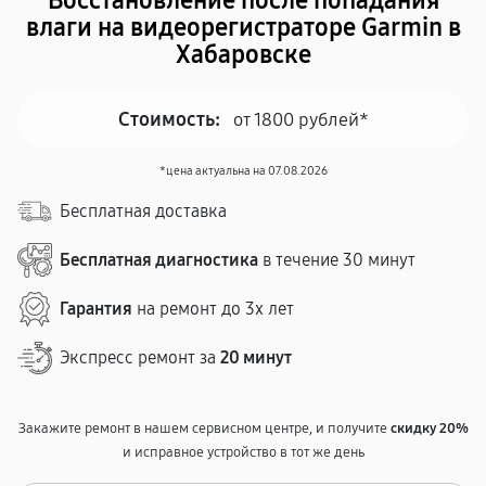
Восстановление после попадания
влаги на видеорегистраторе Garmin в
Хабаровске
Стоимость:
от 1800 рублей*
*цена актуальна на 07.08.2026
Бесплатная доставка
Бесплатная диагностика
в течение 30 минут
Гарантия
на ремонт до 3х лет
Экспресс ремонт за
20 минут
Закажите ремонт в нашем сервисном центре, и получите
скидку 20%
и исправное устройство в тот же день