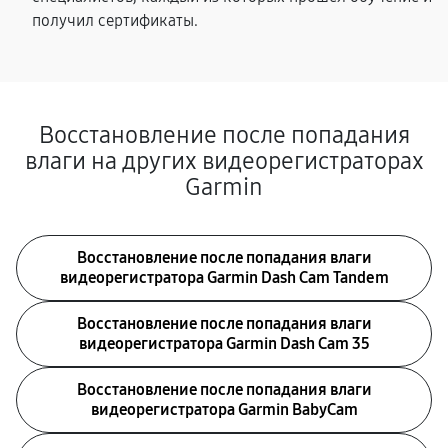
получил сертификаты.
Восстановление после попадания
влаги на других видеорегистраторах
Garmin
Восстановление после попадания влаги
видеорегистратора Garmin Dash Cam Tandem
Восстановление после попадания влаги
видеорегистратора Garmin Dash Cam 35
Восстановление после попадания влаги
видеорегистратора Garmin BabyCam