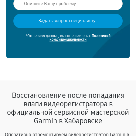
*Отправляя данные, вы соглашаетесь с
Политикой
конфиденциальности
Восстановление после попадания
влаги видеорегистратора в
официальной сервисной мастерской
Garmin в Хабаровске
Оперативно отремонтируем видеорегистратор Garmin в