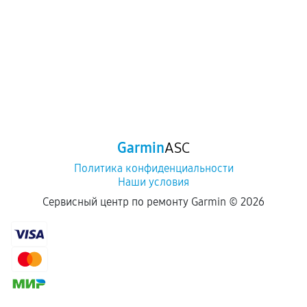
Garmin
ASC
Политика конфиденциальности
Наши условия
Сервисный центр по ремонту Garmin ©
2026