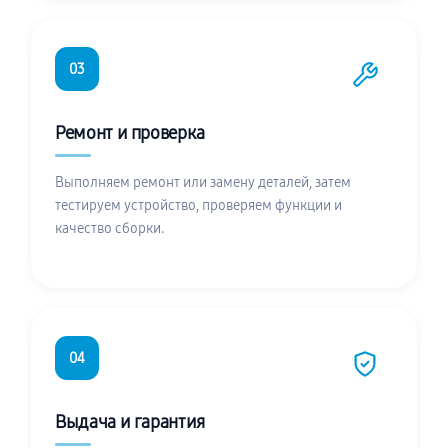
03
Ремонт и проверка
Выполняем ремонт или замену деталей, затем
тестируем устройство, проверяем функции и
качество сборки.
04
Выдача и гарантия