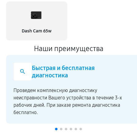
Dash Cam 65w
Наши преимущества
Быстрая и бесплатная
диагностика
Проведем комплексную диагностику
неисправности Вашего устройства в течение 3-х
рабочих дней. При заказе ремонта диагностика
бесплатно.