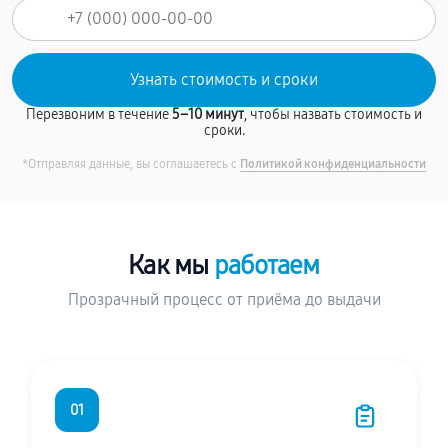
Перезвоним в течение
5–10 минут
, чтобы назвать стоимость и
сроки.
*Отправляя данные, вы соглашаетесь с
Политикой конфиденциальности
Как мы
работаем
Прозрачный процесс от приёма до выдачи
01