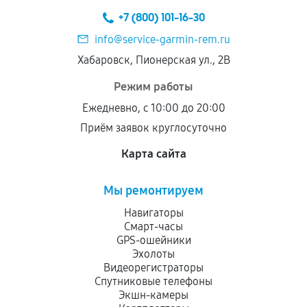
+7 (800) 101-16-30
info@service-garmin-rem.ru
Хабаровск, Пионерская ул., 2В
Режим работы
Ежедневно, с 10:00 до 20:00
Приём заявок круглосуточно
Карта сайта
Мы ремонтируем
Навигаторы
Смарт-часы
GPS-ошейники
Эхолоты
Видеорегистраторы
Спутниковые телефоны
Экшн-камеры