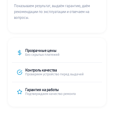
Показываем результат, выдаём гарантию, даём
рекомендации по эксплуатации и отвечаем на
вопросы.
Прозрачные цены
Без скрытых платежей
Контроль качества
Проверяем устройство перед выдачей
Гарантия на работы
Подтверждаем качество ремонта