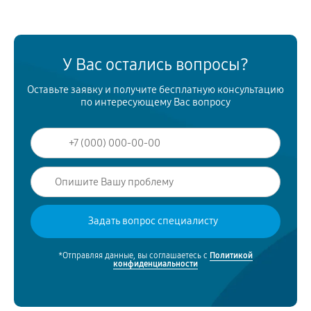
У Вас остались вопросы?
Оставьте заявку и получите бесплатную консультацию
по интересующему Вас вопросу
*Отправляя данные, вы соглашаетесь с
Политикой
конфиденциальности