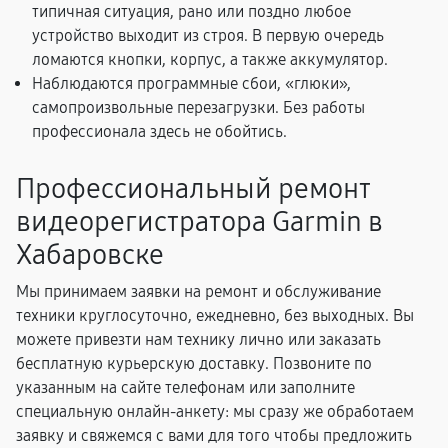
типичная ситуация, рано или поздно любое
устройство выходит из строя. В первую очередь
ломаются кнопки, корпус, а также аккумулятор.
Наблюдаются программные сбои, «глюки»,
самопроизвольные перезагрузки. Без работы
профессионала здесь не обойтись.
Профессиональный ремонт
видеорегистратора Garmin в
Хабаровске
Мы принимаем заявки на ремонт и обслуживание
техники круглосуточно, ежедневно, без выходных. Вы
можете привезти нам технику лично или заказать
бесплатную курьерскую доставку. Позвоните по
указанным на сайте телефонам или заполните
специальную онлайн-анкету: мы сразу же обработаем
заявку и свяжемся с вами для того чтобы предложить