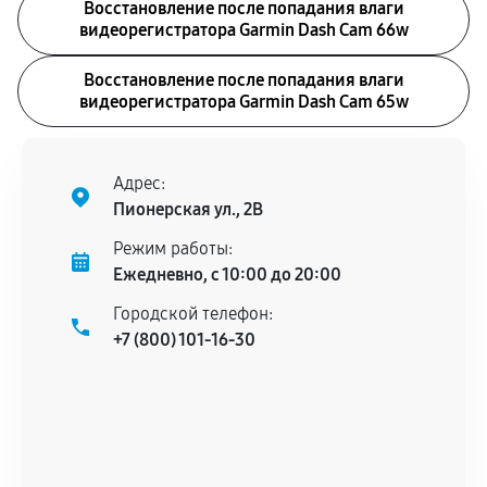
Восстановление после попадания влаги
видеорегистратора Garmin Dash Cam 66w
Восстановление после попадания влаги
видеорегистратора Garmin Dash Cam 65w
Адрес:
Пионерская ул., 2В
Режим работы:
Ежедневно, с 10:00 до 20:00
Городской телефон:
+7 (800) 101-16-30