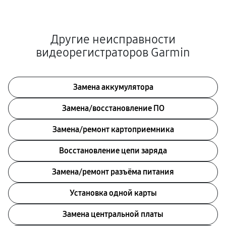
Другие неисправности
видеорегистраторов Garmin
Замена аккумулятора
Замена/восстановление ПО
Замена/ремонт картоприемника
Восстановление цепи заряда
Замена/ремонт разъёма питания
Установка одной карты
Замена центральной платы