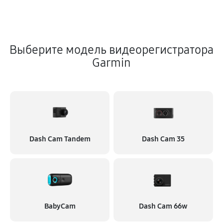
Выберите модель видеорегистратора
Garmin
Dash Cam Tandem
Dash Cam 35
BabyCam
Dash Cam 66w