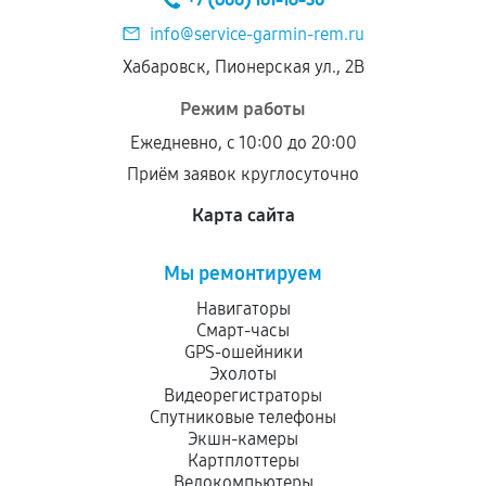
info@service-garmin-rem.ru
Хабаровск, Пионерская ул., 2В
Режим работы
Ежедневно, с 10:00 до 20:00
Приём заявок круглосуточно
Карта сайта
Мы ремонтируем
Навигаторы
Смарт-часы
GPS-ошейники
Эхолоты
Видеорегистраторы
Спутниковые телефоны
Экшн-камеры
Картплоттеры
Велокомпьютеры