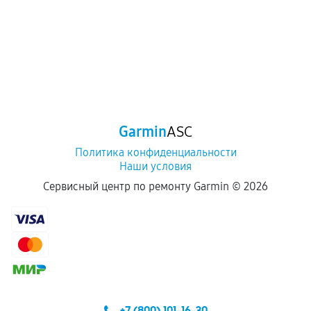
Garmin
ASC
Политика конфиденциальности
Наши условия
Сервисный центр по ремонту Garmin ©
2026
+7 (800) 101-16-30