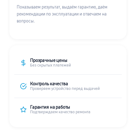
Показываем результат, выдаём гарантию, даём
рекомендации по эксплуатации и отвечаем на
вопросы.
Прозрачные цены
Без скрытых платежей
Контроль качества
Проверяем устройство перед выдачей
Гарантия на работы
Подтверждаем качество ремонта