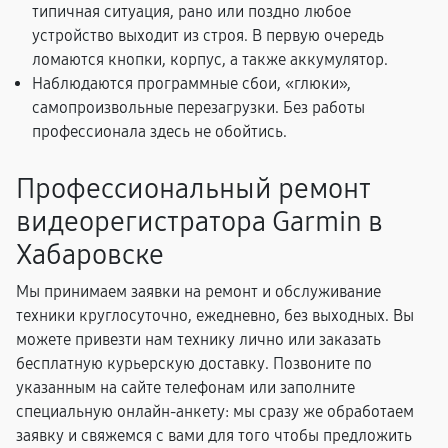
типичная ситуация, рано или поздно любое
устройство выходит из строя. В первую очередь
ломаются кнопки, корпус, а также аккумулятор.
Наблюдаются программные сбои, «глюки»,
самопроизвольные перезагрузки. Без работы
профессионала здесь не обойтись.
Профессиональный ремонт
видеорегистратора Garmin в
Хабаровске
Мы принимаем заявки на ремонт и обслуживание
техники круглосуточно, ежедневно, без выходных. Вы
можете привезти нам технику лично или заказать
бесплатную курьерскую доставку. Позвоните по
указанным на сайте телефонам или заполните
специальную онлайн-анкету: мы сразу же обработаем
заявку и свяжемся с вами для того чтобы предложить