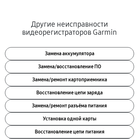
Другие неисправности
видеорегистраторов Garmin
Замена аккумулятора
Замена/восстановление ПО
Замена/ремонт картоприемника
Восстановление цепи заряда
Замена/ремонт разъёма питания
Установка одной карты
Восстановление цепи питания