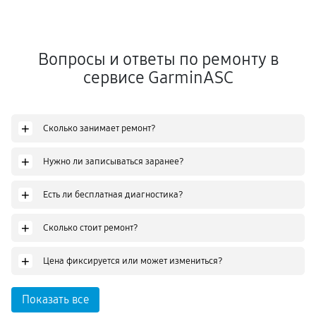
Вопросы и ответы по ремонту в
сервисе GarminASC
+
Сколько занимает ремонт?
+
Нужно ли записываться заранее?
+
Есть ли бесплатная диагностика?
+
Сколько стоит ремонт?
+
Цена фиксируется или может измениться?
Показать все