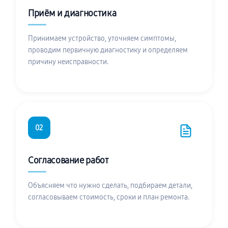
Приём и диагностика
Принимаем устройство, уточняем симптомы,
проводим первичную диагностику и определяем
причину неисправности.
02
Согласование работ
Объясняем что нужно сделать, подбираем детали,
согласовываем стоимость, сроки и план ремонта.