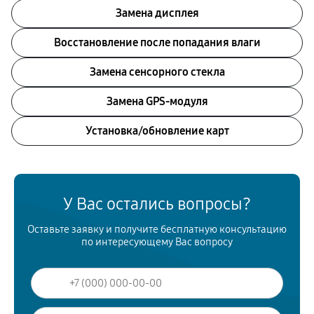
Замена дисплея
Восстановление после попадания влаги
Замена сенсорного стекла
Замена GPS-модуля
Установка/обновление карт
У Вас остались вопросы?
Оставьте заявку и получите бесплатную консультацию
по интересующему Вас вопросу