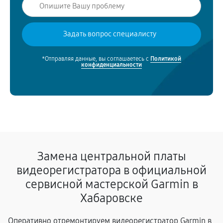
*Отправляя данные, вы соглашаетесь с
Политикой
конфиденциальности
Замена центральной платы
видеорегистратора в официальной
сервисной мастерской Garmin в
Хабаровске
Оперативно отремонтируем видеорегистратор Garmin в