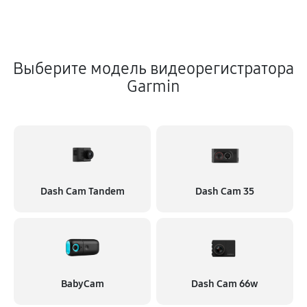
Выберите модель видеорегистратора
Garmin
Dash Cam Tandem
Dash Cam 35
BabyCam
Dash Cam 66w