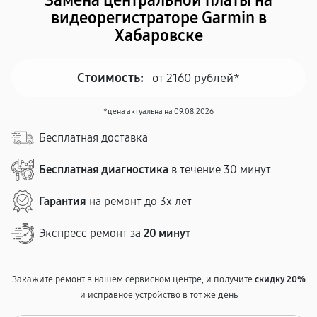
Замена центральной платы на
видеорегистраторе Garmin в
Хабаровске
Стоимость:
от 2160 рублей*
*цена актуальна на 09.08.2026
Бесплатная доставка
Бесплатная диагностика
в течение 30 минут
Гарантия
на ремонт до 3х лет
Экспресс ремонт за
20 минут
Закажите ремонт в нашем сервисном центре, и получите
скидку 20%
и исправное устройство в тот же день