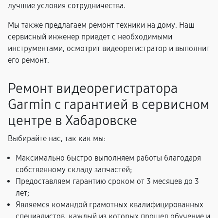
лучшие условия сотрудничества.
Мы также предлагаем ремонт техники на дому. Наш
сервисный инженер приедет с необходимыми
инструментами, осмотрит видеорегистратор и выполнит
его ремонт.
Ремонт видеорегистратора
Garmin с гарантией в сервисном
центре в Хабаровске
Выбирайте нас, так как мы:
Максимально быстро выполняем работы благодаря
собственному складу запчастей;
Предоставляем гарантию сроком от 3 месяцев до 3
лет;
Являемся командой грамотных квалифицированных
специалистов, каждый из которых прошел обучение и