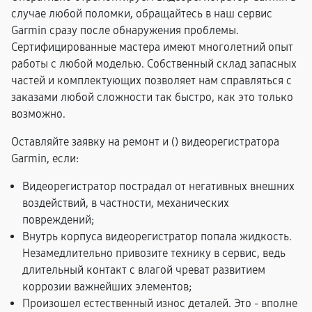
случае любой поломки, обращайтесь в наш сервис
Garmin сразу после обнаружения проблемы.
Сертифицированные мастера имеют многолетний опыт
работы с любой моделью. Собственный склад запасных
частей и комплектующих позволяет нам справляться с
заказами любой сложности так быстро, как это только
возможно.
Оставляйте заявку на ремонт и (
) видеорегистратора
Garmin, если:
Видеорегистратор пострадал от негативных внешних
воздействий, в частности, механических
повреждений;
Внутрь корпуса видеорегистратор попала жидкость.
Незамедлительно привозите технику в сервис, ведь
длительный контакт с влагой чреват развитием
коррозии важнейших элементов;
Произошел естественный износ деталей. Это - вполне