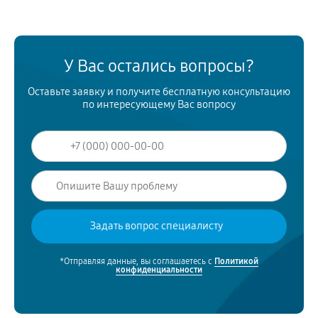
У Вас остались вопросы?
Оставьте заявку и получите бесплатную консультацию
по интересующему Вас вопросу
*Отправляя данные, вы соглашаетесь с
Политикой
конфиденциальности