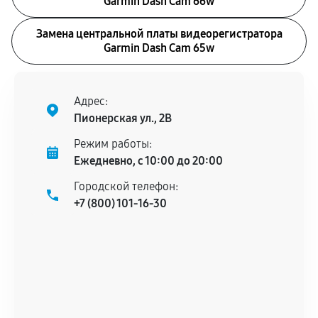
Garmin Dash Cam 66w
Замена центральной платы видеорегистратора
Garmin Dash Cam 65w
Адрес:
Пионерская ул., 2В
Режим работы:
Ежедневно, с 10:00 до 20:00
Городской телефон:
+7 (800) 101-16-30