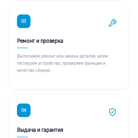
03
Ремонт и проверка
Выполняем ремонт или замену деталей, затем
тестируем устройство, проверяем функции и
качество сборки.
04
Выдача и гарантия