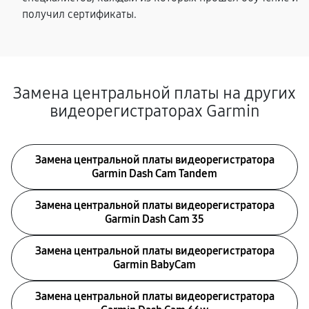
получил сертификаты.
Замена центральной платы на других
видеорегистраторах Garmin
Замена центральной платы видеорегистратора
Garmin Dash Cam Tandem
Замена центральной платы видеорегистратора
Garmin Dash Cam 35
Замена центральной платы видеорегистратора
Garmin BabyCam
Замена центральной платы видеорегистратора