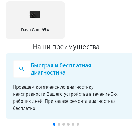
Dash Cam 65w
Наши преимущества
Быстрая и бесплатная
диагностика
Проведем комплексную диагностику
неисправности Вашего устройства в течение 3-х
рабочих дней. При заказе ремонта диагностика
бесплатно.