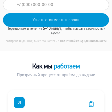
Перезвоним в течение
5–10 минут
, чтобы назвать стоимость и
сроки.
*Отправляя данные, вы соглашаетесь с
Политикой конфиденциальности
Как мы
работаем
Прозрачный процесс от приёма до выдачи
01